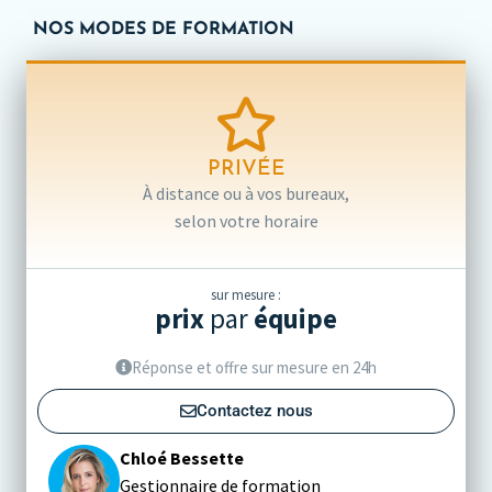
NOS MODES DE FORMATION
PRIVÉE
À distance ou à vos bureaux,
selon votre horaire
sur mesure :
prix
par
équipe
Réponse et offre sur mesure en 24h
Contactez nous
Chloé Bessette
Gestionnaire de formation