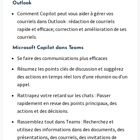
Outlook
Comment Copilot peut vous aider à gérer vos
courriels dans Outlook : rédaction de courriels
rapide et efficace; correction et amélioration de ses
courriels.
Microsoft Copilot dans Teams
Se faire des communications plus efficaces
Résumez les points clés de discussion et suggérez
des actions en temps réel lors d’une réunion ou d’un
appel.
Rattrapez votre retard sur les chats : Passer
rapidement en revue des points principaux, des
actions et des décisions.
Rassemblez tout dans Teams : Recherchez et
utilisez des informations dans des documents, des
présentations, des courriels, des invitations de