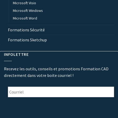
Microsoft Visio
Microsoft Windows
Microsoft Word
Formations Sécurité
Formations Sketchup
INFOLETTRE
Recevez les outils, conseils et promotions Formation CAD
directement dans votre boite courriel !
Courriel
*