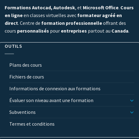
Formations Autocad, Autodesk
, et
Microsoft Office
.
Cours
en ligne
en classes virtuelles avec
formateur agréé en
direct
. Centre de
formation professionnelle
offrant des
cours
personnalisés
pour
entreprises
partout au
Canada
.
OUTILS
Plans des cours
Fichiers de cours
Informations de connexion aux formations
Évaluer son niveau avant une formation
Subventions
Termes et conditions