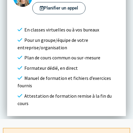
Planifier un appel
En classes virtuelles ou à vos bureaux
Pour un groupe/équipe de votre
entreprise/organisation
Plan de cours commun ou sur-mesure
Formateur dédié, en direct
Manuel de formation et fichiers d’exercices
fournis
Attestation de formation remise à la fin du
cours