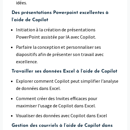
idées.
Des présentations Powerpoint excellentes à
l’aide de Copilot
Initiation à la création de présentations
PowerPoint assistée par IA avec Copilot.
Parfaire la conception et personnaliser ses
diapositifs afin de présenter son travail avec
excellence.
Travailler ses données Excel à l’aide de Copilot
Explorer comment Copilot peut simplifier l’analyse
de données dans Excel.
Comment créer des Invites efficaces pour
maximiser l’usage de Copilot dans Excel.
Visualiser des données avec Copilot dans Excel
Gestion des courriels à l’aide de Copilot dans