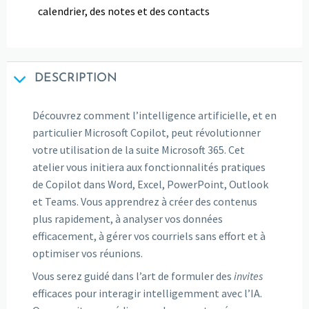
calendrier, des notes et des contacts
DESCRIPTION
Découvrez comment l’intelligence artificielle, et en
particulier Microsoft Copilot, peut révolutionner
votre utilisation de la suite Microsoft 365. Cet
atelier vous initiera aux fonctionnalités pratiques
de Copilot dans Word, Excel, PowerPoint, Outlook
et Teams. Vous apprendrez à créer des contenus
plus rapidement, à analyser vos données
efficacement, à gérer vos courriels sans effort et à
optimiser vos réunions.
Vous serez guidé dans l’art de formuler des
invites
efficaces pour interagir intelligemment avec l’IA.