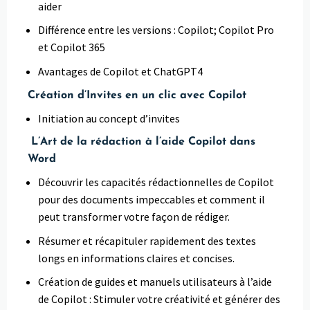
aider
Différence entre les versions : Copilot; Copilot Pro
et Copilot 365
Avantages de Copilot et ChatGPT4
Création d’Invites en un clic avec Copilot
Initiation au concept d’invites
L’Art de la rédaction à l’aide Copilot dans
Word
Découvrir les capacités rédactionnelles de Copilot
pour des documents impeccables et comment il
peut transformer votre façon de rédiger.
Résumer et récapituler rapidement des textes
longs en informations claires et concises.
Création de guides et manuels utilisateurs à l’aide
de Copilot : Stimuler votre créativité et générer des