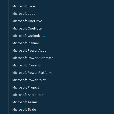
Microsoft Excel
Microsoft Loop
Microsoft OneDrive
Microsoft OneNote
Microsoft Outlook
Microsoft Planner
Microsoft Power Apps
Microsoft Power Automate
Microsoft Power BI
Microsoft Power Platform
Microsoft PowerPoint
Microsoft Project
Microsoft SharePoint
Microsoft Teams
Microsoft To do