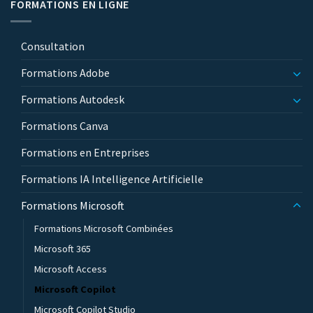
FORMATIONS EN LIGNE
Consultation
Formations Adobe
Formations Autodesk
Formations Canva
Formations en Entreprises
Formations IA Intelligence Artificielle
Formations Microsoft
Formations Microsoft Combinées
Microsoft 365
Microsoft Access
Microsoft Copilot
Microsoft Copilot Studio