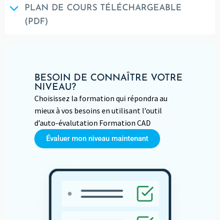
PLAN DE COURS TÉLÉCHARGEABLE
(PDF)
BESOIN DE CONNAÎTRE VOTRE
NIVEAU?
Choisissez la formation qui répondra au
mieux à vos besoins en utilisant l’outil
d’auto-évalutation Formation CAD
Évaluer mon niveau maintenant