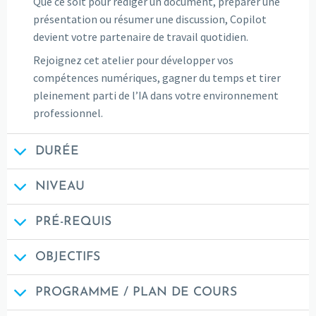
Que ce soit pour rédiger un document, préparer une
présentation ou résumer une discussion, Copilot
devient votre partenaire de travail quotidien.
Rejoignez cet atelier pour développer vos
compétences numériques, gagner du temps et tirer
pleinement parti de l’IA dans votre environnement
professionnel.
DURÉE
NIVEAU
PRÉ-REQUIS
OBJECTIFS
PROGRAMME / PLAN DE COURS