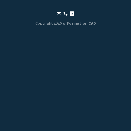
Copyright 2026 ©
Formation CAD