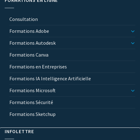
FORMATIONS EN LIGNE
Consultation
Formations Adobe
Formations Autodesk
Formations Canva
Formations en Entreprises
Formations IA Intelligence Artificielle
Formations Microsoft
Formations Sécurité
Formations Sketchup
INFOLETTRE