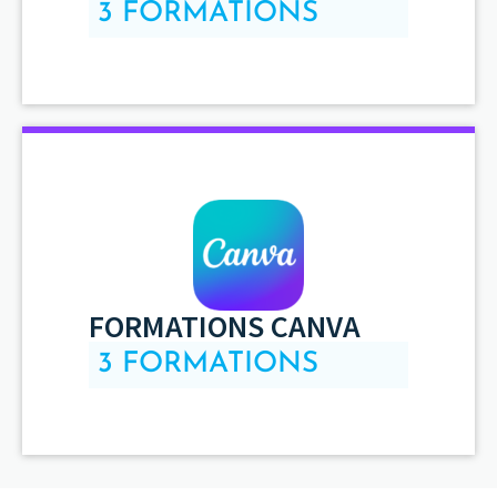
3 FORMATIONS
FORMATIONS CANVA
3 FORMATIONS