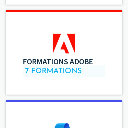
FORMATIONS ADOBE
7 FORMATIONS