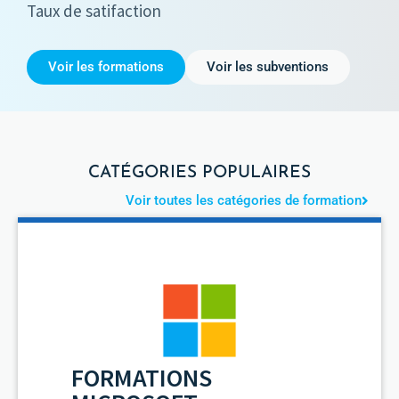
Taux de satifaction
Voir les formations
Voir les subventions
CATÉGORIES POPULAIRES
Voir toutes les catégories de formation
FORMATIONS