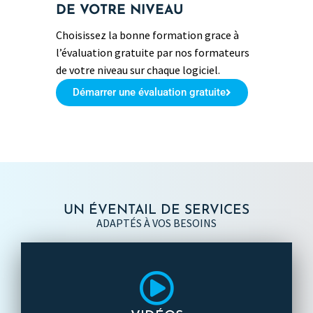
DE VOTRE NIVEAU
Choisissez la bonne formation grace à
l’évaluation gratuite par nos formateurs
de votre niveau sur chaque logiciel.
Démarrer une évaluation gratuite
UN ÉVENTAIL DE SERVICES
ADAPTÉS À VOS BESOINS