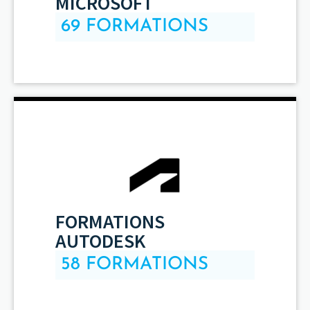
MICROSOFT
69 FORMATIONS
FORMATIONS
AUTODESK
58 FORMATIONS