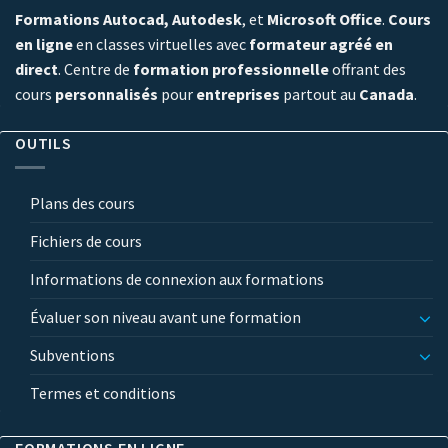
Formations Autocad, Autodesk
, et
Microsoft Office
.
Cours
en ligne
en classes virtuelles avec
formateur agréé en
direct
. Centre de
formation professionnelle
offrant des
cours
personnalisés
pour
entreprises
partout au
Canada
.
OUTILS
Plans des cours
Fichiers de cours
Informations de connexion aux formations
Évaluer son niveau avant une formation
Subventions
Termes et conditions