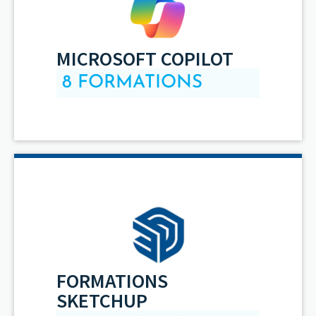
MICROSOFT COPILOT
8 FORMATIONS
FORMATIONS
SKETCHUP