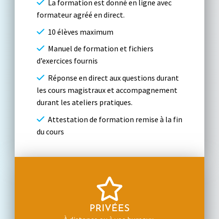
La formation est donné en ligne avec
formateur agréé en direct.
10 élèves maximum
Manuel de formation et fichiers
d’exercices fournis
Réponse en direct aux questions durant
les cours magistraux et accompagnement
durant les ateliers pratiques.
Attestation de formation remise à la fin
du cours
PRIVÉES