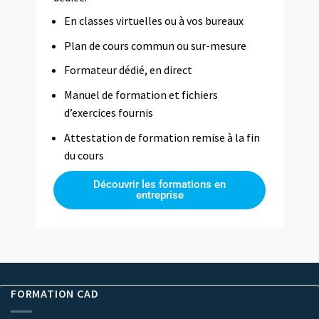
En classes virtuelles ou à vos bureaux
Plan de cours commun ou sur-mesure
Formateur dédié, en direct
Manuel de formation et fichiers
d’exercices fournis
Attestation de formation remise à la fin
du cours
Découvrir les formations en
entreprise
FORMATION CAD