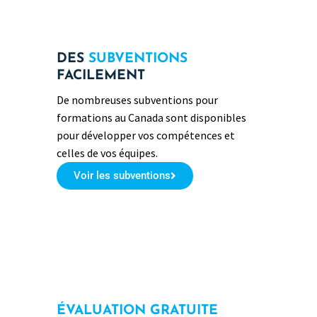
DES
SUBVENTIONS
FACILEMENT
De nombreuses subventions pour
formations au Canada sont disponibles
pour développer vos compétences et
celles de vos équipes.
Voir les subventions
ÉVALUATION GRATUITE