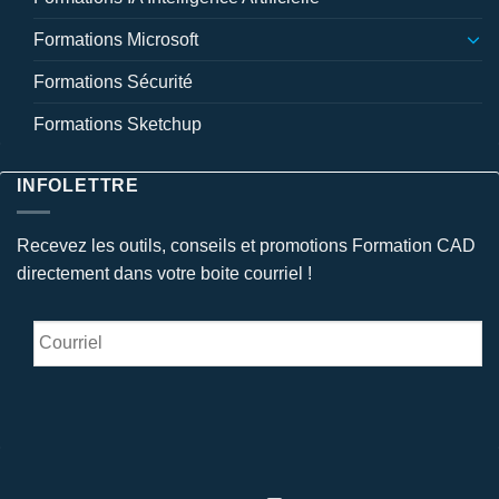
Formations Microsoft
Formations Sécurité
Formations Sketchup
INFOLETTRE
Recevez les outils, conseils et promotions Formation CAD
directement dans votre boite courriel !
Courriel
*