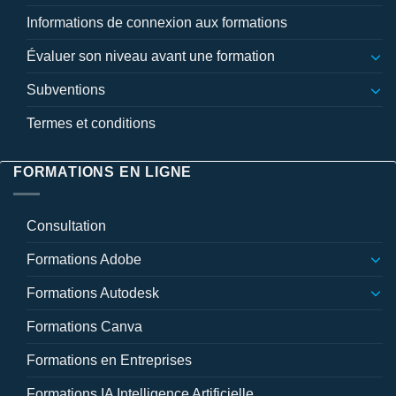
Informations de connexion aux formations
Évaluer son niveau avant une formation
Subventions
Termes et conditions
FORMATIONS EN LIGNE
Consultation
Formations Adobe
Formations Autodesk
Formations Canva
Formations en Entreprises
Formations IA Intelligence Artificielle