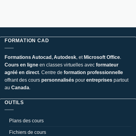
FORMATION CAD
Formations Autocad, Autodesk
, et
Microsoft Office
.
Cours en ligne
en classes virtuelles avec
formateur
agréé en direct
. Centre de
formation professionnelle
offrant des cours
personnalisés
pour
entreprises
partout
au
Canada
.
OUTILS
Plans des cours
Fichiers de cours