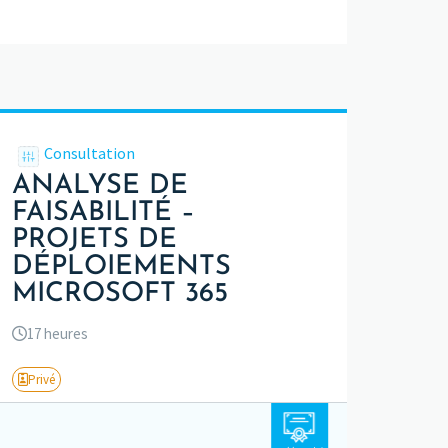
Consultation
ANALYSE DE
FAISABILITÉ –
PROJETS DE
DÉPLOIEMENTS
MICROSOFT 365
17 heures
Privé