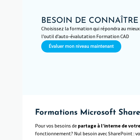
BESOIN DE CONNAÎTRE
Choisissez la formation qui répondra au mieux 
l’outil d’auto-évalutation Formation CAD
Évaluer mon niveau maintenant
Formations Microsoft Share
Pour vos besoins de
partage à l’interne de votr
fonctionnement? Nul besoin avec SharePoint : v