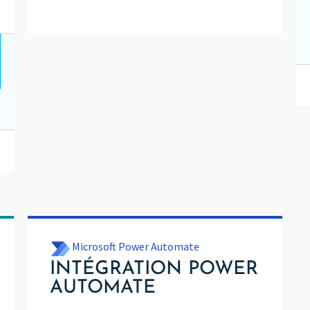
Microsoft Power Automate
INTÉGRATION POWER
AUTOMATE