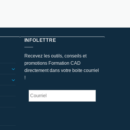
INFOLETTRE
Recevez les outils, conseils et
promotions Formation CAD
directement dans votre boite courriel
!
Courriel
*