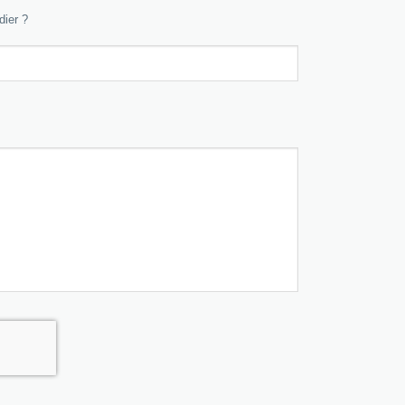
dier ?