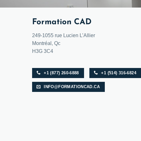
Formation CAD
249-1055 rue Lucien L’Allier
Montréal, Qc
H3G 3C4
+1 (877) 260-6888
+1 (514) 316-6824
INFO@FORMATIONCAD.CA