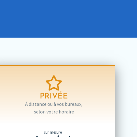
PRIVÉE
À distance ou à vos bureaux,
selon votre horaire
sur mesure :