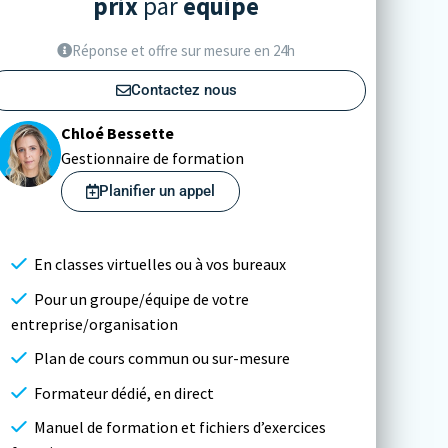
prix
par
équipe
Réponse et offre sur mesure en 24h
Contactez nous
Chloé Bessette
Gestionnaire de formation
Planifier un appel
En classes virtuelles ou à vos bureaux
Pour un groupe/équipe de votre
entreprise/organisation
Plan de cours commun ou sur-mesure
Formateur dédié, en direct
Manuel de formation et fichiers d’exercices