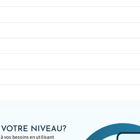
 VOTRE NIVEAU?
à vos besoins en utilisant