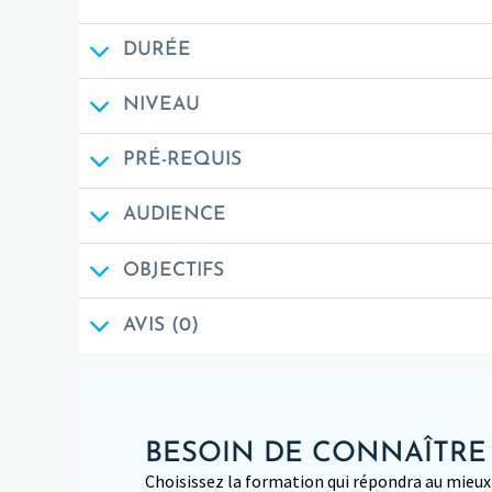
DURÉE
NIVEAU
PRÉ-REQUIS
AUDIENCE
OBJECTIFS
AVIS (0)
BESOIN DE CONNAÎTRE
Choisissez la formation qui répondra au mieux 