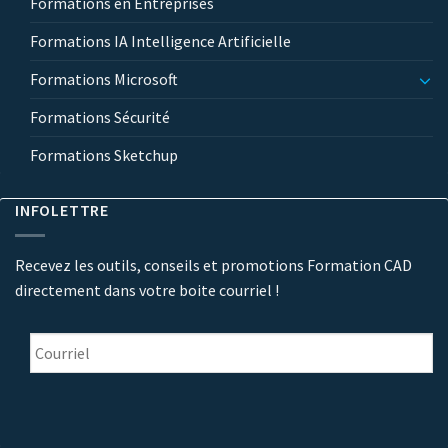
Formations en Entreprises
Formations IA Intelligence Artificielle
Formations Microsoft
Formations Sécurité
Formations Sketchup
INFOLETTRE
Recevez les outils, conseils et promotions Formation CAD
directement dans votre boite courriel !
Courriel
*