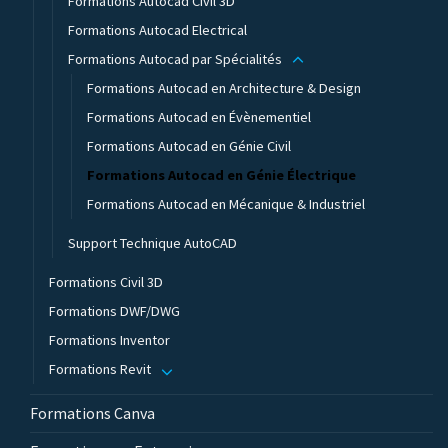
Formations Autocad Civil 3D
Formations Autocad Electrical
Formations Autocad par Spécialités
Formations Autocad en Architecture & Design
Formations Autocad en Évènementiel
Formations Autocad en Génie Civil
Formations Autocad en Génie Électrique
Formations Autocad en Mécanique & Industriel
Support Technique AutoCAD
Formations Civil 3D
Formations DWF/DWG
Formations Inventor
Formations Revit
Formations Canva