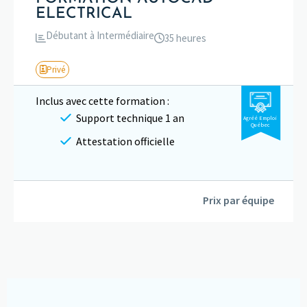
ELECTRICAL
Débutant à Intermédiaire
35 heures
Privé
Inclus avec cette formation :
Support technique 1 an
Agréé Emploi
Québec
Attestation officielle
Prix par équipe