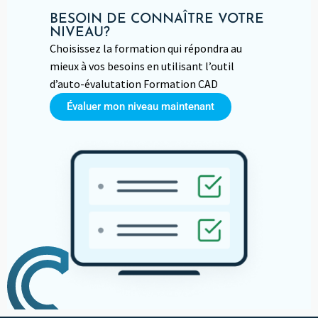
BESOIN DE CONNAÎTRE VOTRE
NIVEAU?
Choisissez la formation qui répondra au
mieux à vos besoins en utilisant l’outil
d’auto-évalutation Formation CAD
Évaluer mon niveau maintenant