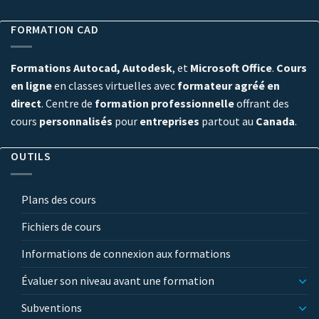
FORMATION CAD
Formations Autocad, Autodesk
, et
Microsoft Office
.
Cours
en ligne
en classes virtuelles avec
formateur agréé en
direct
. Centre de
formation professionnelle
offrant des
cours
personnalisés
pour
entreprises
partout au
Canada
.
OUTILS
Plans des cours
Fichiers de cours
Informations de connexion aux formations
Évaluer son niveau avant une formation
Subventions