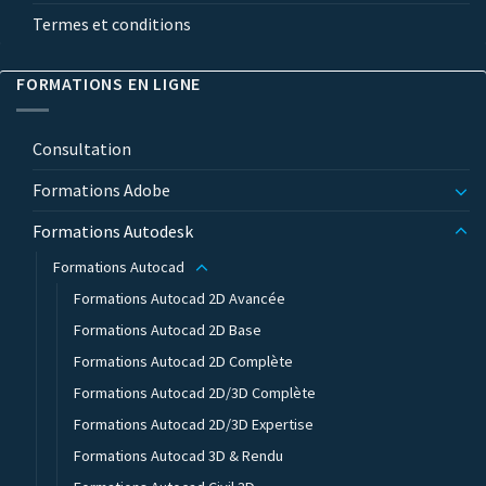
Termes et conditions
FORMATIONS EN LIGNE
Consultation
Formations Adobe
Formations Autodesk
Formations Autocad
Formations Autocad 2D Avancée
Formations Autocad 2D Base
Formations Autocad 2D Complète
Formations Autocad 2D/3D Complète
Formations Autocad 2D/3D Expertise
Formations Autocad 3D & Rendu