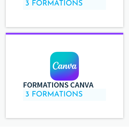
3 FORMATIONS
FORMATIONS CANVA
3 FORMATIONS