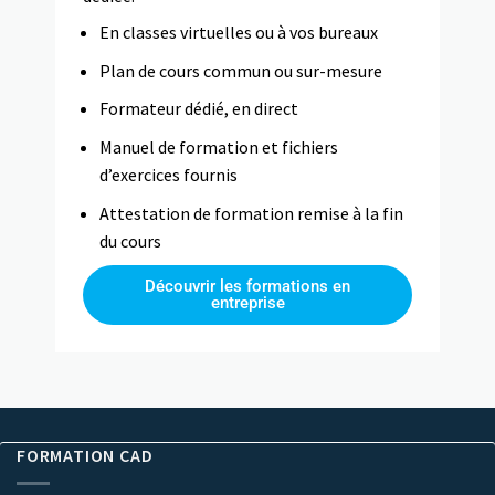
En classes virtuelles ou à vos bureaux
Plan de cours commun ou sur-mesure
Formateur dédié, en direct
Manuel de formation et fichiers
d’exercices fournis
Attestation de formation remise à la fin
du cours
Découvrir les formations en
entreprise
FORMATION CAD