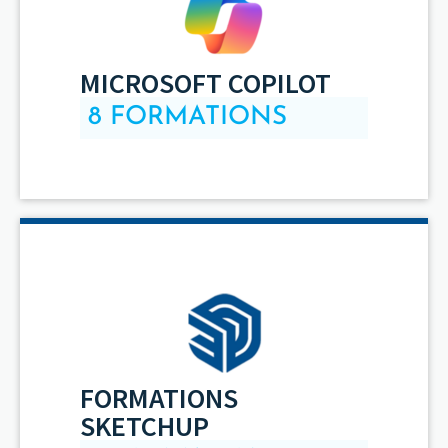
MICROSOFT COPILOT
8 FORMATIONS
FORMATIONS
SKETCHUP