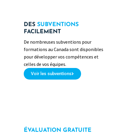
DES
SUBVENTIONS
FACILEMENT
De nombreuses subventions pour
formations au Canada sont disponibles
pour développer vos compétences et
celles de vos équipes.
Voir les subventions
ÉVALUATION GRATUITE