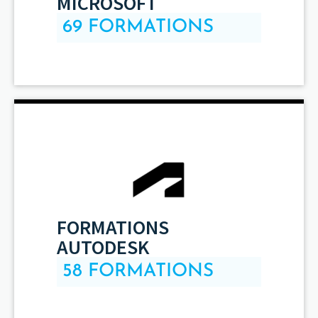
MICROSOFT
69 FORMATIONS
FORMATIONS
AUTODESK
58 FORMATIONS