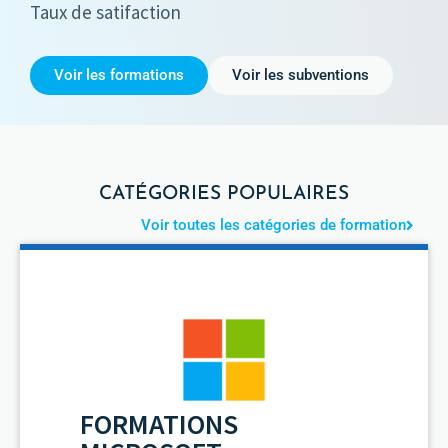
Taux de satifaction
Voir les formations
Voir les subventions
CATÉGORIES POPULAIRES
Voir toutes les catégories de formation
FORMATIONS