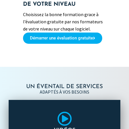
DE VOTRE NIVEAU
Choisissez la bonne formation grace à
l’évaluation gratuite par nos formateurs
de votre niveau sur chaque logiciel.
Démarrer une évaluation gratuite
UN ÉVENTAIL DE SERVICES
ADAPTÉS À VOS BESOINS