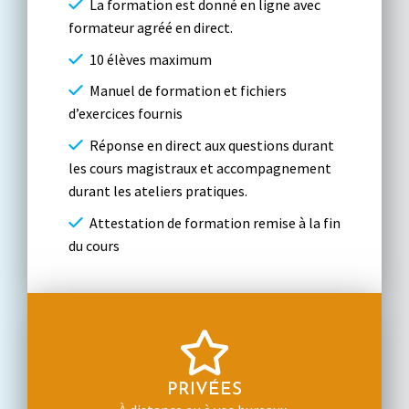
La formation est donné en ligne avec
formateur agréé en direct.
10 élèves maximum
Manuel de formation et fichiers
d’exercices fournis
Réponse en direct aux questions durant
les cours magistraux et accompagnement
durant les ateliers pratiques.
Attestation de formation remise à la fin
du cours
PRIVÉES