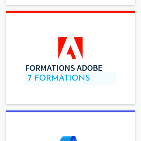
FORMATIONS ADOBE
7 FORMATIONS