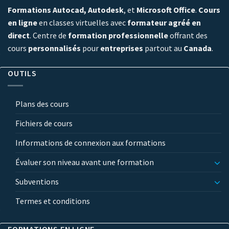
Formations Autocad, Autodesk
, et
Microsoft Office
.
Cours
en ligne
en classes virtuelles avec
formateur agréé en
direct
. Centre de
formation professionnelle
offrant des
cours
personnalisés
pour
entreprises
partout au
Canada
.
OUTILS
Plans des cours
Fichiers de cours
Informations de connexion aux formations
Évaluer son niveau avant une formation
Subventions
Termes et conditions