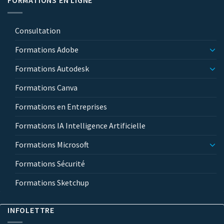
FORMATIONS EN LIGNE
Consultation
Formations Adobe
Formations Autodesk
Formations Canva
Formations en Entreprises
Formations IA Intelligence Artificielle
Formations Microsoft
Formations Sécurité
Formations Sketchup
INFOLETTRE