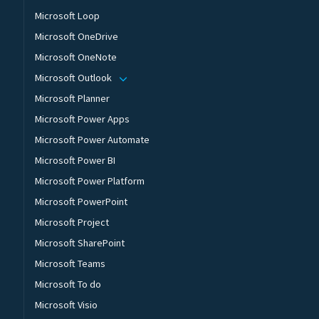
Microsoft Loop
Microsoft OneDrive
Microsoft OneNote
Microsoft Outlook
Microsoft Planner
Microsoft Power Apps
Microsoft Power Automate
Microsoft Power BI
Microsoft Power Platform
Microsoft PowerPoint
Microsoft Project
Microsoft SharePoint
Microsoft Teams
Microsoft To do
Microsoft Visio