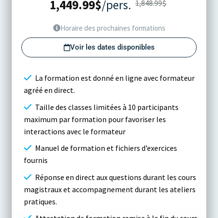
1,449.99
$
/pers.
1,848.99
$
Horaire des prochaines formations
Voir les dates disponibles
La formation est donné en ligne avec formateur
agréé en direct.
Taille des classes limitées à 10 participants
maximum par formation pour favoriser les
interactions avec le formateur
Manuel de formation et fichiers d’exercices
fournis
Réponse en direct aux questions durant les cours
magistraux et accompagnement durant les ateliers
pratiques.