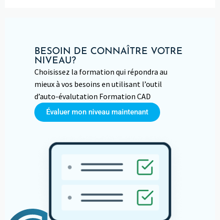
BESOIN DE CONNAÎTRE VOTRE
NIVEAU?
Choisissez la formation qui répondra au
mieux à vos besoins en utilisant l’outil
d’auto-évalutation Formation CAD
Évaluer mon niveau maintenant