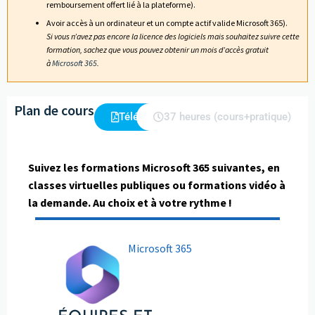
remboursement offert lié à la plateforme).
Avoir accès à un ordinateur et un compte actif valide Microsoft 365).
Si vous n’avez pas encore la licence des logiciels mais souhaitez suivre cette
formation, sachez que vous pouvez obtenir un mois d’accès gratuit
à
Microsoft 365
.
Plan de cours
Télécharger
37 heures (cours+pratique)
Suivez les formations Microsoft 365 suivantes, en
classes virtuelles publiques ou formations vidéo à
la demande. Au choix et à votre rythme !
Microsoft 365