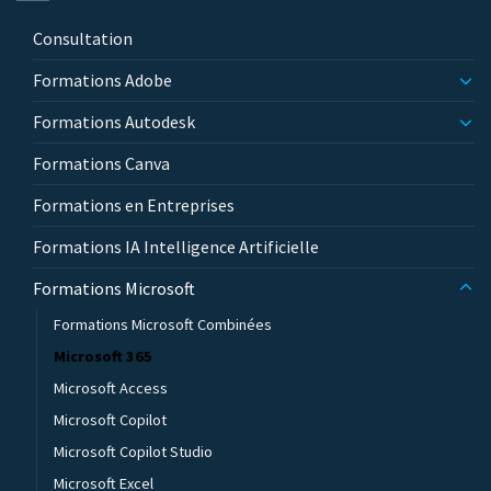
Consultation
Formations Adobe
Formations Autodesk
Formations Canva
Formations en Entreprises
Formations IA Intelligence Artificielle
Formations Microsoft
Formations Microsoft Combinées
Microsoft 365
Microsoft Access
Microsoft Copilot
Microsoft Copilot Studio
Microsoft Excel