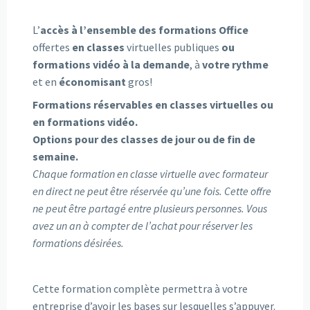
L’
accès à l’ensemble des formations Office
offertes
en classes
virtuelles publiques
ou
formations vidéo à la demande
, à
votre rythme
et en
économisant
gros!
Formations réservables en classes virtuelles ou
en formations vidéo.
Options pour des classes de jour ou de fin de
semaine.
Chaque formation en classe virtuelle avec formateur
en direct ne peut être réservée qu’une fois. Cette offre
ne peut être partagé entre plusieurs personnes. Vous
avez un an à compter de l’achat pour réserver les
formations désirées.
Cette formation complète permettra à votre
entreprise d’avoir les bases sur lesquelles s’appuyer.