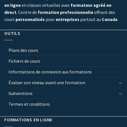
en ligne
en classes virtuelles avec
formateur agréé en
direct
. Centre de
formation professionnelle
offrant des
cours
personnalisés
pour
entreprises
partout au
Canada
.
OUTILS
Plans des cours
Fichiers de cours
Informations de connexion aux formations
Évaluer son niveau avant une formation
Subventions
Termes et conditions
FORMATIONS EN LIGNE