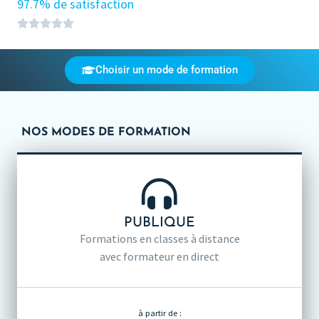
97.7% de satisfaction
Choisir un mode de formation
NOS MODES DE FORMATION
PUBLIQUE
Formations en classes à distance
avec formateur en direct
à partir de :