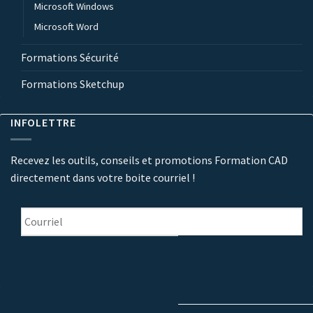
Microsoft Windows
Microsoft Word
Formations Sécurité
Formations Sketchup
INFOLETTRE
Recevez les outils, conseils et promotions Formation CAD
directement dans votre boite courriel !
Courriel
*