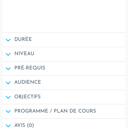
DURÉE
NIVEAU
PRÉ-REQUIS
AUDIENCE
OBJECTIFS
PROGRAMME / PLAN DE COURS
AVIS (0)