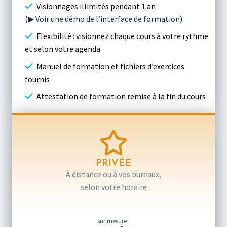
Visionnages illimités pendant 1 an
(
▶ Voir une démo de l’interface de formation
)
Flexibilité : visionnez chaque cours à votre rythme
et selon votre agenda
Manuel de formation et fichiers d’exercices
fournis
Attestation de formation remise à la fin du cours
PRIVÉE
À distance ou à vos bureaux,
selon votre horaire
sur mesure :