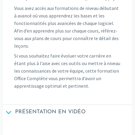
Vous avez accès aux formations de niveau débutant
à avancé où vous apprendrez les bases et les
fonctionnalités plus avancées de chaque logiciel.
Afin d’en apprendre plus sur chaque cours, référez-
vous aux plans de cours pour connaître le détail des
leçons.
Si vous souhaitez faire évoluer votre carrière en
étant plus à l’aise avec ces outils ou mettre à niveau
les connaissances de votre équipe, cette formation
Office Complète vous permettra d’avoir un
apprentissage optimal et pertinent.
PRÉSENTATION EN VIDÉO