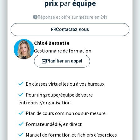
prix
par
équipe
Réponse et offre sur mesure en 24h
Contactez nous
Chloé Bessette
Gestionnaire de formation
Planifier un appel
En classes virtuelles ou à vos bureaux
Pour un groupe/équipe de votre
entreprise/organisation
Plan de cours commun ou sur-mesure
Formateur dédié, en direct
Manuel de formation et fichiers d’exercices