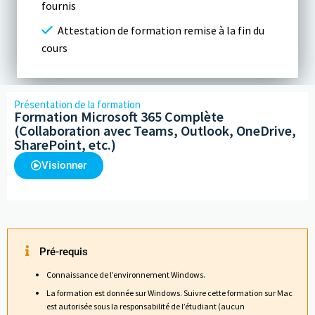
fournis
Attestation de formation remise à la fin du
cours
Présentation de la formation
Formation Microsoft 365 Complète
(Collaboration avec Teams, Outlook, OneDrive,
SharePoint, etc.)
Visionner
Pré-requis
Connaissance de l’environnement Windows.
La formation est donnée sur Windows. Suivre cette formation sur Mac
est autorisée sous la responsabilité de l’étudiant (aucun