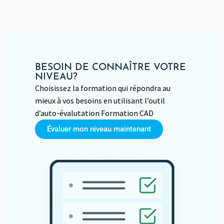
BESOIN DE CONNAÎTRE VOTRE
NIVEAU?
Choisissez la formation qui répondra au
mieux à vos besoins en utilisant l’outil
d’auto-évalutation Formation CAD
Évaluer mon niveau maintenant