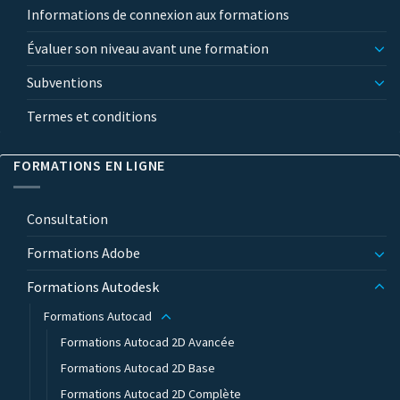
Informations de connexion aux formations
Évaluer son niveau avant une formation
Subventions
Termes et conditions
FORMATIONS EN LIGNE
Consultation
Formations Adobe
Formations Autodesk
Formations Autocad
Formations Autocad 2D Avancée
Formations Autocad 2D Base
Formations Autocad 2D Complète