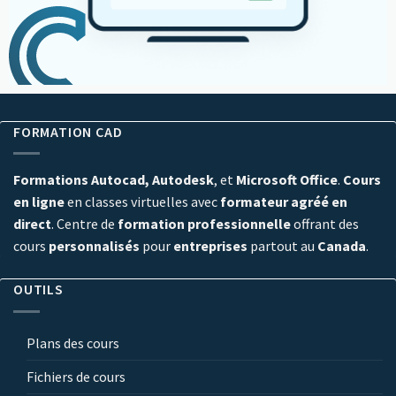
FORMATION CAD
Formations Autocad, Autodesk
, et
Microsoft Office
.
Cours
en ligne
en classes virtuelles avec
formateur agréé en
direct
. Centre de
formation professionnelle
offrant des
cours
personnalisés
pour
entreprises
partout au
Canada
.
OUTILS
Plans des cours
Fichiers de cours