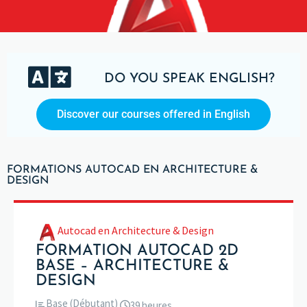
DO YOU SPEAK ENGLISH?
Discover our courses offered in English
FORMATIONS AUTOCAD EN ARCHITECTURE &
DESIGN
Autocad en Architecture & Design
FORMATION AUTOCAD 2D
BASE – ARCHITECTURE &
DESIGN
Base (Débutant)
39 heures