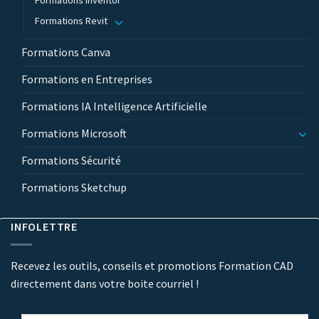
Formations Inventor
Formations Revit
Formations Canva
Formations en Entreprises
Formations IA Intelligence Artificielle
Formations Microsoft
Formations Sécurité
Formations Sketchup
INFOLETTRE
Recevez les outils, conseils et promotions Formation CAD
directement dans votre boite courriel !
Courriel
*