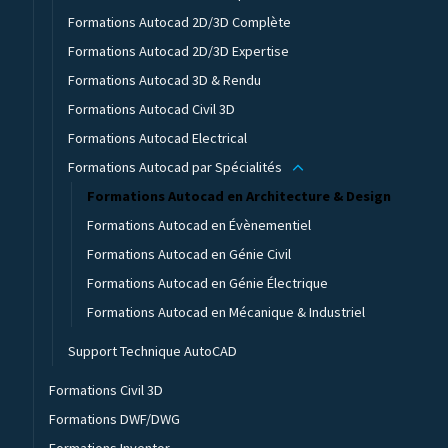
Formations Autocad 2D/3D Complète
Formations Autocad 2D/3D Expertise
Formations Autocad 3D & Rendu
Formations Autocad Civil 3D
Formations Autocad Electrical
Formations Autocad par Spécialités
Formations Autocad en Architecture & Design
Formations Autocad en Évènementiel
Formations Autocad en Génie Civil
Formations Autocad en Génie Électrique
Formations Autocad en Mécanique & Industriel
Support Technique AutoCAD
Formations Civil 3D
Formations DWF/DWG