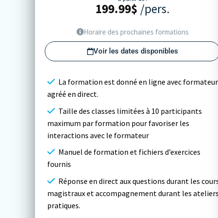
199.99
$
/pers.
Horaire des prochaines formations
Voir les dates disponibles
La formation est donné en ligne avec formateur
agréé en direct.
Taille des classes limitées à 10 participants
maximum par formation pour favoriser les
interactions avec le formateur
Manuel de formation et fichiers d’exercices
fournis
Réponse en direct aux questions durant les cour
magistraux et accompagnement durant les atelier
pratiques.