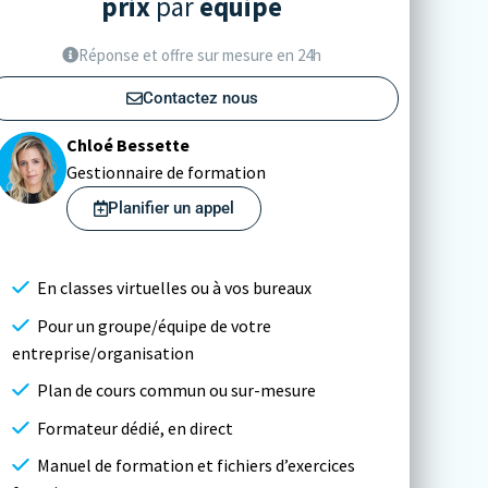
prix
par
équipe
Réponse et offre sur mesure en 24h
Contactez nous
Chloé Bessette
Gestionnaire de formation
Planifier un appel
En classes virtuelles ou à vos bureaux
Pour un groupe/équipe de votre
entreprise/organisation
Plan de cours commun ou sur-mesure
Formateur dédié, en direct
Manuel de formation et fichiers d’exercices