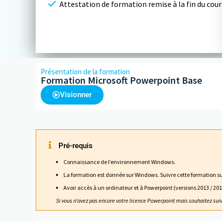
Attestation de formation remise à la fin du cour
Présentation de la formation
Formation Microsoft Powerpoint Base
Visionner
Pré-requis
Connaissance de l’environnement Windows.
La formation est donnée sur Windows. Suivre cette formation sur
Avoir accès à un ordinateur et à Powerpoint (versions 2013 / 2016
Si vous n’avez pas encore votre licence Powerpoint mais souhaitez sui