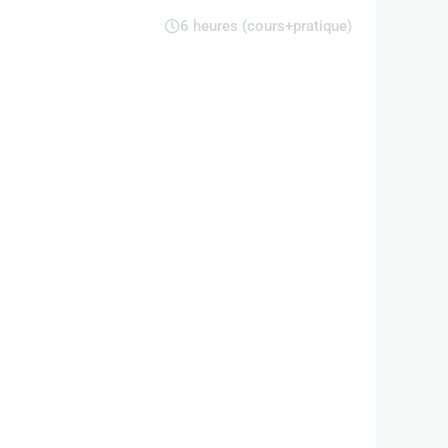
6 heures (cours+pratique)