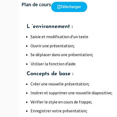
Plan de cours
Télécharger
L ‘environnement :
Saisie et modification d’un texte
Ouvrir une présentation;
Se déplacer dans une présentation;
Utiliser la fonction d’aide.
Concepts de base :
Créer une nouvelle présentation;
Insérer et supprimer une nouvelle diapositive;
Vérifier le style en cours de frappe;
Enregistrer votre présentation;