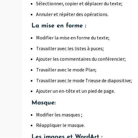
Sélectionner, copier et déplacer du texte;
Annuler et répéter des opérations.
La mise en forme :
Modifier la mise en forme du texte;
Travailler avec les listes à puces;
Ajouter les commentaires du conférencier;
Travailler avec le mode Plan;
Travailler avec le mode Trieuse de diapositive;
Ajouter un en-tête et un pied de page.
Masque:
Modifier les masques ;
Réappliquer le masque.
Les images et WordArt :