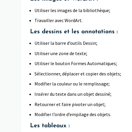
Utiliser les images de la bibliothèque;
Travailler avec WordArt.
Les dessins et les annotations :
Utiliser la barre d’outils Dessin;
Utiliser une zone de texte;
Utiliser le bouton Formes Automatiques;
Sélectionner, déplacer et copier des objets;
Modifier la couleur ou le remplissage;
Insérer du texte dans un objet dessiné;
Retourner et faire pivoter un objet;
Modifier l’ordre d’empilage des objets.
Les tableaux :