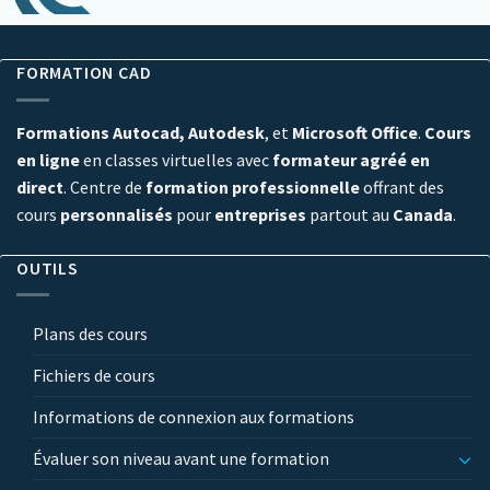
FORMATION CAD
Formations Autocad, Autodesk
, et
Microsoft Office
.
Cours
en ligne
en classes virtuelles avec
formateur agréé en
direct
. Centre de
formation professionnelle
offrant des
cours
personnalisés
pour
entreprises
partout au
Canada
.
OUTILS
Plans des cours
Fichiers de cours
Informations de connexion aux formations
Évaluer son niveau avant une formation