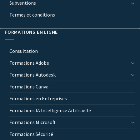
Subventions
Termes et conditions
FORMATIONS EN LIGNE
Consultation
Formations Adobe
Formations Autodesk
Formations Canva
Formations en Entreprises
Formations IA Intelligence Artificielle
Formations Microsoft
Formations Sécurité