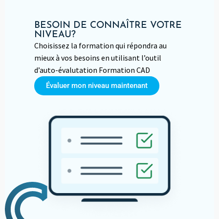
BESOIN DE CONNAÎTRE VOTRE
NIVEAU?
Choisissez la formation qui répondra au
mieux à vos besoins en utilisant l’outil
d’auto-évalutation Formation CAD
Évaluer mon niveau maintenant