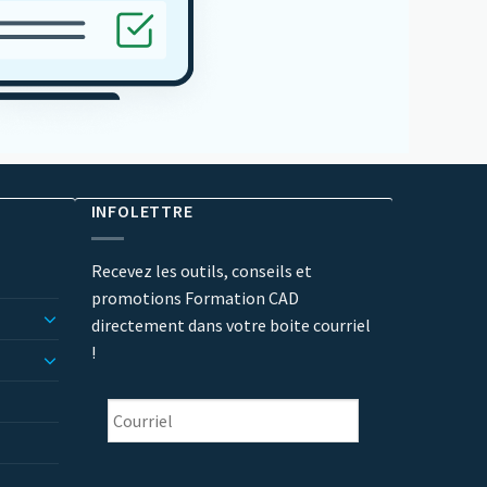
INFOLETTRE
Recevez les outils, conseils et
promotions Formation CAD
directement dans votre boite courriel
!
Courriel
*