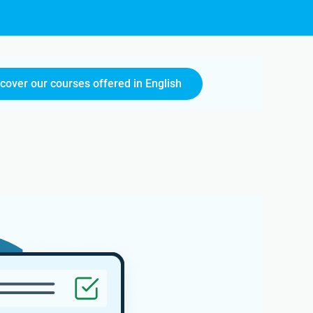
scover our courses offered in English