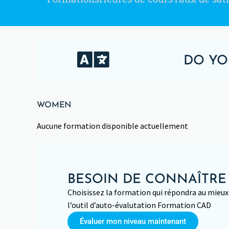
DO YO
WOMEN
Aucune formation disponible actuellement
BESOIN DE CONNAÎTRE
Choisissez la formation qui répondra au mieux 
l’outil d’auto-évalutation Formation CAD
Évaluer mon niveau maintenant