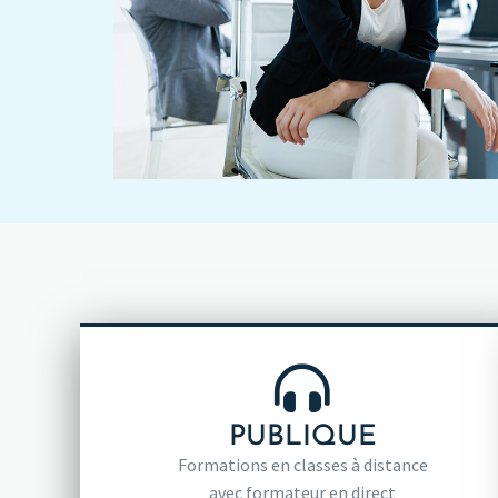
PUBLIQUE
Formations en classes à distance
avec formateur en direct