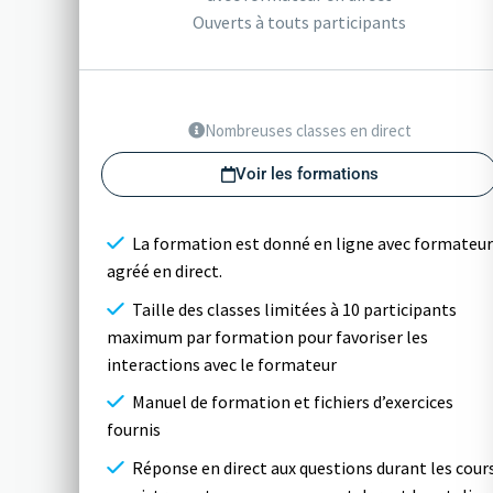
Ouverts à touts participants
Nombreuses classes en direct
Voir les formations
La formation est donné en ligne avec formateur
agréé en direct.
Taille des classes limitées à 10 participants
maximum par formation pour favoriser les
interactions avec le formateur
Manuel de formation et fichiers d’exercices
fournis
Réponse en direct aux questions durant les cour