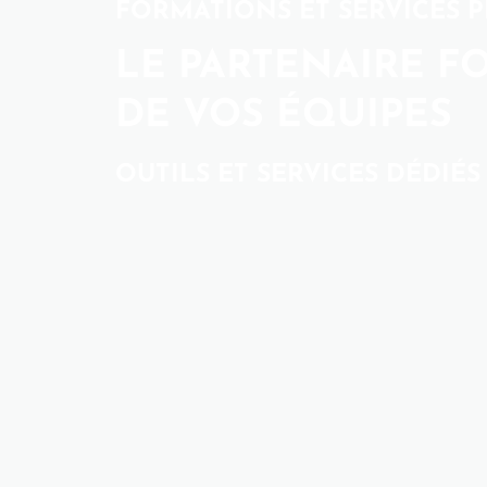
FORMATIONS ET SERVICES 
LE PARTENAIRE F
DE VOS ÉQUIPES
OUTILS ET SERVICES DÉDIÉ