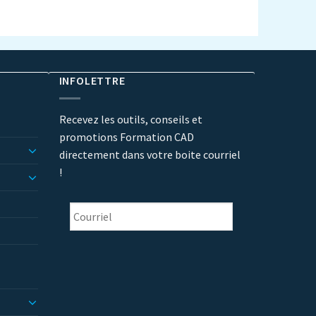
INFOLETTRE
Recevez les outils, conseils et
promotions Formation CAD
directement dans votre boite courriel
!
Courriel
*