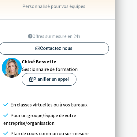
Personnalisé pour vos équipes
Offres sur mesure en 24h
Contactez nous
Chloé Bessette
Gestionnaire de formation
Planifier un appel
En classes virtuelles ou à vos bureaux
Pour un groupe/équipe de votre
entreprise/organisation
Plan de cours commun ou sur-mesure