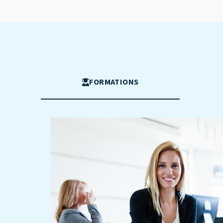
FORMATIONS