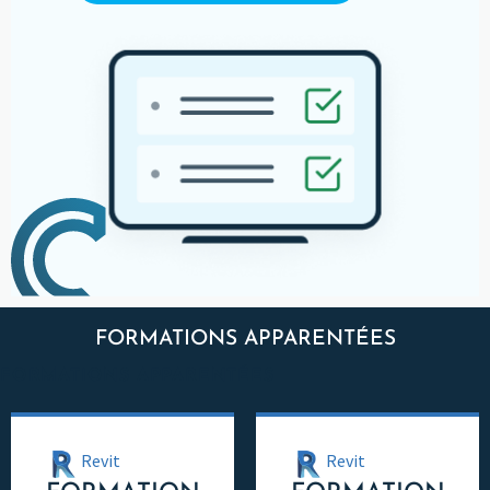
FORMATIONS APPARENTÉES
FORMATIONS APPARENTÉES
Revit
Revit