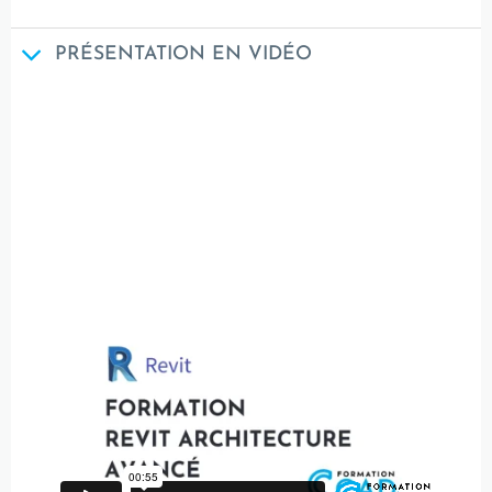
PRÉSENTATION EN VIDÉO