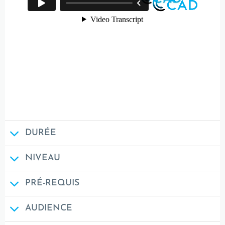
DURÉE
NIVEAU
PRÉ-REQUIS
AUDIENCE