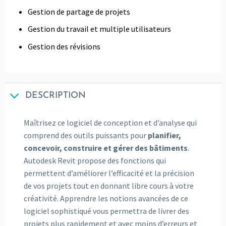
Gestion de partage de projets
Gestion du travail et multiple utilisateurs
Gestion des révisions
DESCRIPTION
Maîtrisez ce logiciel de conception et d’analyse qui
comprend des outils puissants pour
planifier,
concevoir, construire et gérer des bâtiments
.
Autodesk Revit propose des fonctions qui
permettent d’améliorer l’efficacité et la précision
de vos projets tout en donnant libre cours à votre
créativité. Apprendre les notions avancées de ce
logiciel sophistiqué vous permettra de livrer des
projets plus rapidement et avec moins d’erreurs et