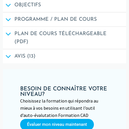
OBJECTIFS
PROGRAMME / PLAN DE COURS
PLAN DE COURS TÉLÉCHARGEABLE
(PDF)
AVIS (13)
BESOIN DE CONNAÎTRE VOTRE
NIVEAU?
Choisissez la formation qui répondra au
mieux à vos besoins en utilisant l’outil
d’auto-évalutation Formation CAD
Évaluer mon niveau maintenant