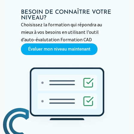
BESOIN DE CONNAÎTRE VOTRE
NIVEAU?
Choisissez la formation qui répondra au
mieux à vos besoins en utilisant l’outil
d’auto-évalutation Formation CAD
Évaluer mon niveau maintenant