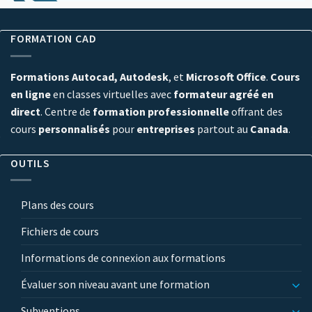
FORMATION CAD
Formations Autocad, Autodesk
, et
Microsoft Office
.
Cours
en ligne
en classes virtuelles avec
formateur agréé en
direct
. Centre de
formation professionnelle
offrant des
cours
personnalisés
pour
entreprises
partout au
Canada
.
OUTILS
Plans des cours
Fichiers de cours
Informations de connexion aux formations
Évaluer son niveau avant une formation
Subventions