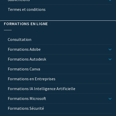
Termes et conditions
FORMATIONS EN LIGNE
Consultation
Formations Adobe
Formations Autodesk
Formations Canva
Formations en Entreprises
Formations IA Intelligence Artificielle
Formations Microsoft
Formations Sécurité