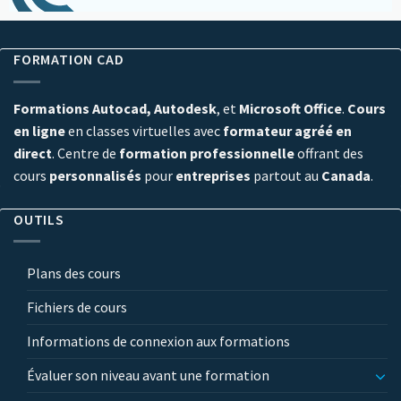
FORMATION CAD
Formations Autocad, Autodesk
, et
Microsoft Office
.
Cours
en ligne
en classes virtuelles avec
formateur agréé en
direct
. Centre de
formation professionnelle
offrant des
cours
personnalisés
pour
entreprises
partout au
Canada
.
OUTILS
Plans des cours
Fichiers de cours
Informations de connexion aux formations
Évaluer son niveau avant une formation