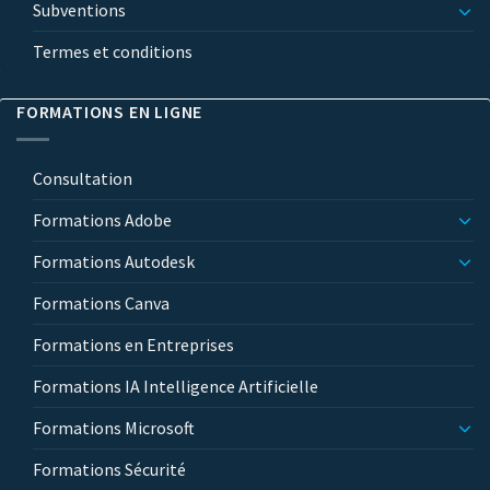
Subventions
Termes et conditions
FORMATIONS EN LIGNE
Consultation
Formations Adobe
Formations Autodesk
Formations Canva
Formations en Entreprises
Formations IA Intelligence Artificielle
Formations Microsoft
Formations Sécurité