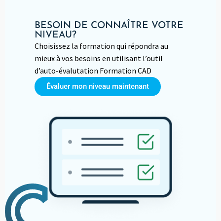
BESOIN DE CONNAÎTRE VOTRE
NIVEAU?
Choisissez la formation qui répondra au
mieux à vos besoins en utilisant l’outil
d’auto-évalutation Formation CAD
Évaluer mon niveau maintenant