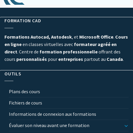
FORMATION CAD
Formations Autocad, Autodesk
, et
Microsoft Office
.
Cours
en ligne
en classes virtuelles avec
formateur agréé en
direct
. Centre de
formation professionnelle
offrant des
cours
personnalisés
pour
entreprises
partout au
Canada
.
OUTILS
Plans des cours
Fichiers de cours
Informations de connexion aux formations
Évaluer son niveau avant une formation