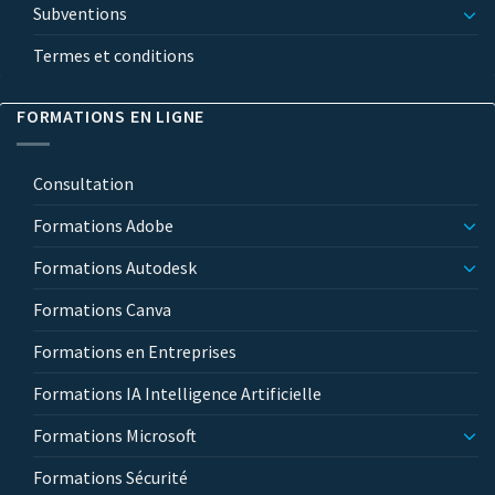
Subventions
Termes et conditions
FORMATIONS EN LIGNE
Consultation
Formations Adobe
Formations Autodesk
Formations Canva
Formations en Entreprises
Formations IA Intelligence Artificielle
Formations Microsoft
Formations Sécurité