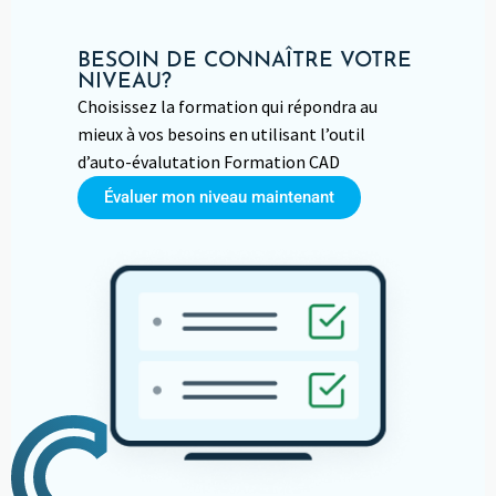
BESOIN DE CONNAÎTRE VOTRE
NIVEAU?
Choisissez la formation qui répondra au
mieux à vos besoins en utilisant l’outil
d’auto-évalutation Formation CAD
Évaluer mon niveau maintenant