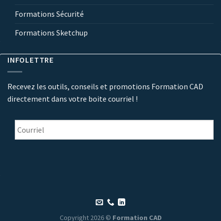
Formations Sécurité
Formations Sketchup
INFOLETTRE
Recevez les outils, conseils et promotions Formation CAD
directement dans votre boite courriel !
Courriel
*
Copyright 2026 ©
Formation CAD