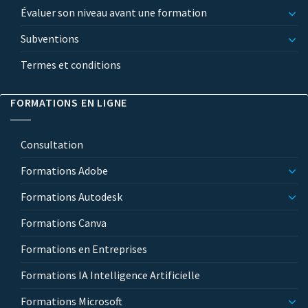
Évaluer son niveau avant une formation
Subventions
Termes et conditions
FORMATIONS EN LIGNE
Consultation
Formations Adobe
Formations Autodesk
Formations Canva
Formations en Entreprises
Formations IA Intelligence Artificielle
Formations Microsoft