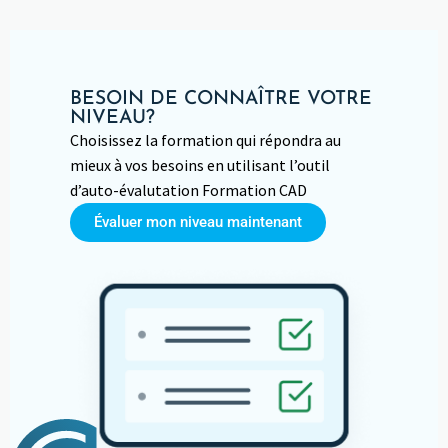
BESOIN DE CONNAÎTRE VOTRE
NIVEAU?
Choisissez la formation qui répondra au
mieux à vos besoins en utilisant l’outil
d’auto-évalutation Formation CAD
Évaluer mon niveau maintenant