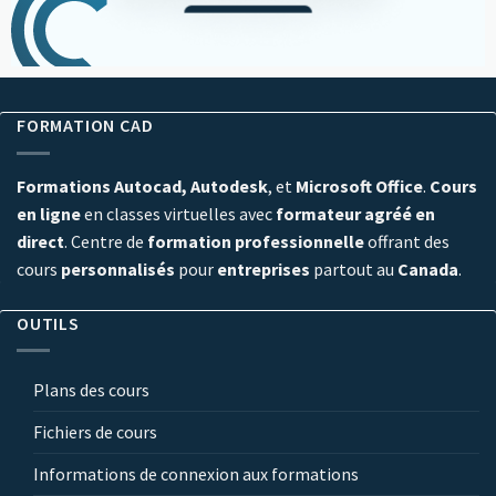
FORMATION CAD
Formations Autocad, Autodesk
, et
Microsoft Office
.
Cours
en ligne
en classes virtuelles avec
formateur agréé en
direct
. Centre de
formation professionnelle
offrant des
cours
personnalisés
pour
entreprises
partout au
Canada
.
OUTILS
Plans des cours
Fichiers de cours
Informations de connexion aux formations