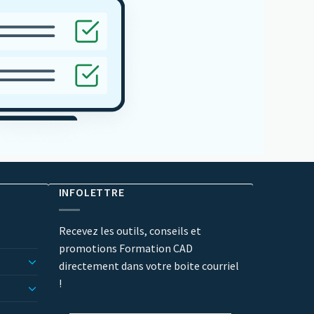
INFOLETTRE
Recevez les outils, conseils et
promotions Formation CAD
directement dans votre boite courriel
!
Courriel
*