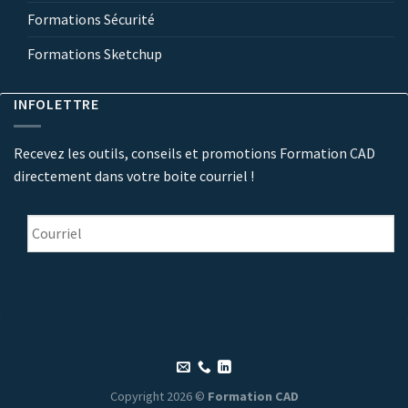
Formations Sécurité
Formations Sketchup
INFOLETTRE
Recevez les outils, conseils et promotions Formation CAD
directement dans votre boite courriel !
Courriel
*
Copyright 2026 ©
Formation CAD