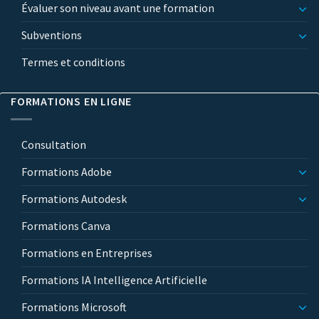
Évaluer son niveau avant une formation
Subventions
Termes et conditions
FORMATIONS EN LIGNE
Consultation
Formations Adobe
Formations Autodesk
Formations Canva
Formations en Entreprises
Formations IA Intelligence Artificielle
Formations Microsoft