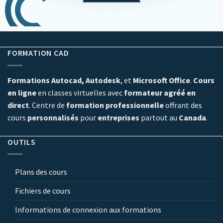
FORMATION CAD
Formations Autocad, Autodesk
, et
Microsoft Office
.
Cours
en ligne
en classes virtuelles avec
formateur agréé en
direct
. Centre de
formation professionnelle
offrant des
cours
personnalisés
pour
entreprises
partout au
Canada
.
OUTILS
Plans des cours
Fichiers de cours
Informations de connexion aux formations