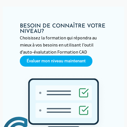
BESOIN DE CONNAÎTRE VOTRE
NIVEAU?
Choisissez la formation qui répondra au
mieux à vos besoins en utilisant l’outil
d’auto-évalutation Formation CAD
Évaluer mon niveau maintenant