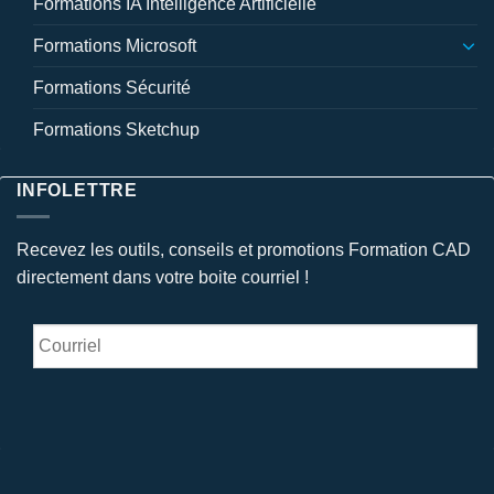
Formations IA Intelligence Artificielle
Formations Microsoft
Formations Sécurité
Formations Sketchup
INFOLETTRE
Recevez les outils, conseils et promotions Formation CAD
directement dans votre boite courriel !
Courriel
*