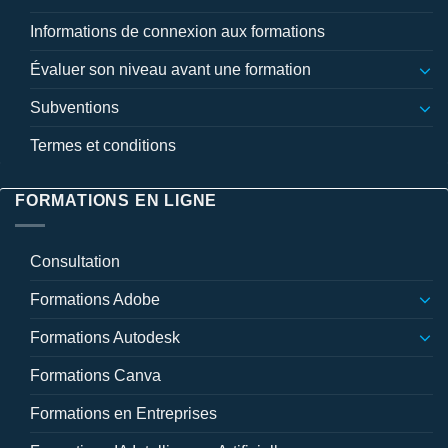
Informations de connexion aux formations
Évaluer son niveau avant une formation
Subventions
Termes et conditions
FORMATIONS EN LIGNE
Consultation
Formations Adobe
Formations Autodesk
Formations Canva
Formations en Entreprises