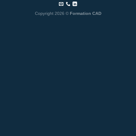
Copyright 2026 ©
Formation CAD