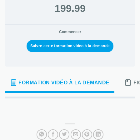
199.99
Commencer
Suivre cette formation video à la demande
FORMATION VIDÉO À LA DEMANDE
FI