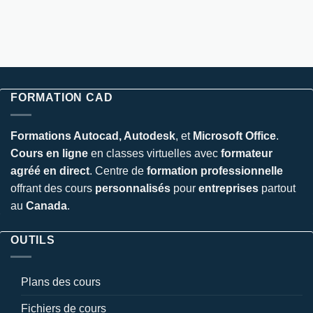
FORMATION CAD
Formations Autocad, Autodesk
, et
Microsoft Office
.
Cours en ligne
en classes virtuelles avec
formateur
agréé en direct
. Centre de
formation professionnelle
offrant des cours
personnalisés
pour
entreprises
partout
au
Canada
.
OUTILS
Plans des cours
Fichiers de cours