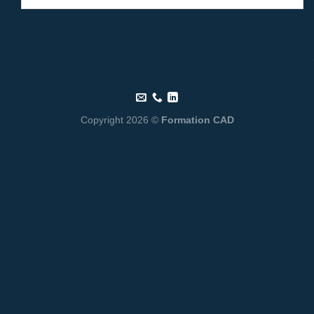
Copyright 2026 ©
Formation CAD