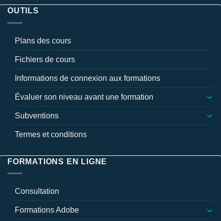
OUTILS
Plans des cours
Fichiers de cours
Informations de connexion aux formations
Évaluer son niveau avant une formation
Subventions
Termes et conditions
FORMATIONS EN LIGNE
Consultation
Formations Adobe