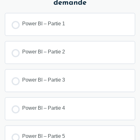
demande
Power BI – Partie 1
Power BI – Partie 2
Power BI – Partie 3
Power BI – Partie 4
Power BI – Partie 5