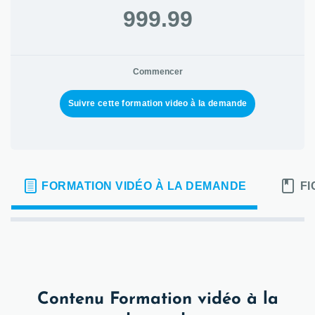
999.99
Commencer
Suivre cette formation video à la demande
FORMATION VIDÉO À LA DEMANDE
FI
Contenu Formation vidéo à la