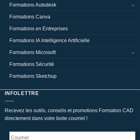
Formations Autodesk
Formations Canva
Formations en Entreprises
Formations IA Intelligence Artificielle
Formations Microsoft
Formations Sécurité
Formations Sketchup
INFOLETTRE
Recevez les outils, conseils et promotions Formation CAD
directement dans votre boite courriel !
Courriel
*