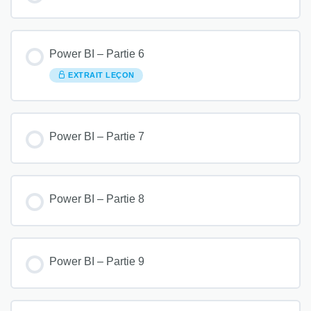
Power BI – Partie 6
EXTRAIT LEÇON
Power BI – Partie 7
Power BI – Partie 8
Power BI – Partie 9