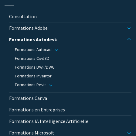
Consultation
Formations Adobe
Formations Autodesk
Formations Autocad
Formations Civil 3D
Formations DWF/DWG
Formations Inventor
Formations Revit
Formations Canva
Formations en Entreprises
Formations IA Intelligence Artificielle
Formations Microsoft