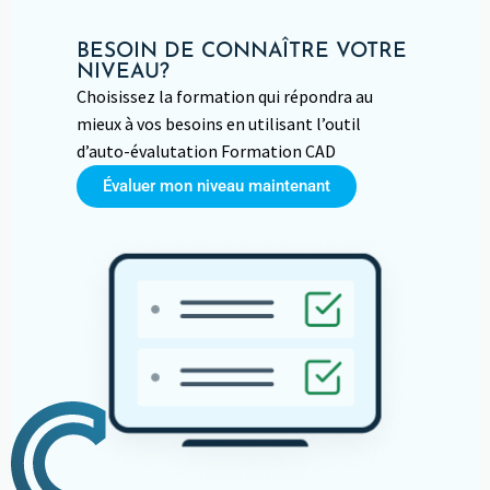
BESOIN DE CONNAÎTRE VOTRE
NIVEAU?
Choisissez la formation qui répondra au
mieux à vos besoins en utilisant l’outil
d’auto-évalutation Formation CAD
Évaluer mon niveau maintenant