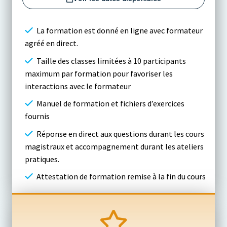
La formation est donné en ligne avec formateur
agréé en direct.
Taille des classes limitées à 10 participants
maximum par formation pour favoriser les
interactions avec le formateur
Manuel de formation et fichiers d’exercices
fournis
Réponse en direct aux questions durant les cours
magistraux et accompagnement durant les ateliers
pratiques.
Attestation de formation remise à la fin du cours