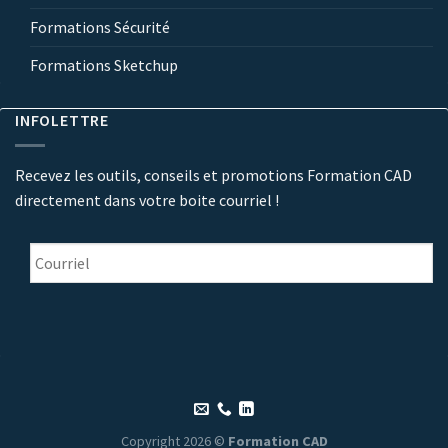
Formations Sécurité
Formations Sketchup
INFOLETTRE
Recevez les outils, conseils et promotions Formation CAD
directement dans votre boite courriel !
Courriel
*
Copyright 2026 ©
Formation CAD