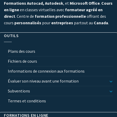
Formations Autocad, Autodesk
, et
Microsoft Office
.
Cours
en ligne
en classes virtuelles avec
formateur agréé en
direct
. Centre de
formation professionnelle
offrant des
cours
personnalisés
pour
entreprises
partout au
Canada
.
OUTILS
Plans des cours
Fichiers de cours
Informations de connexion aux formations
Évaluer son niveau avant une formation
Subventions
Termes et conditions
FORMATIONS EN LIGNE