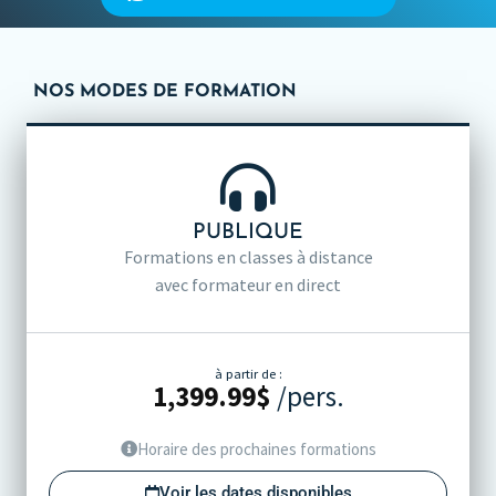
NOS MODES DE FORMATION
PUBLIQUE
Formations en classes à distance
avec formateur en direct
à partir de :
1,399.99
$
/pers.
Horaire des prochaines formations
Voir les dates disponibles