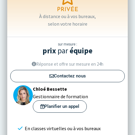
PRIVÉE
À distance ou à vos bureaux,
selon votre horaire
sur mesure :
prix
par
équipe
Réponse et offre sur mesure en 24h
Contactez nous
Chloé Bessette
Gestionnaire de formation
Planifier un appel
En classes virtuelles ou à vos bureaux