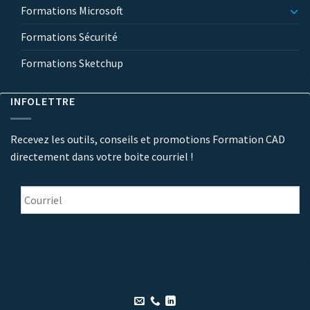
Formations Microsoft
Formations Sécurité
Formations Sketchup
INFOLETTRE
Recevez les outils, conseils et promotions Formation CAD
directement dans votre boite courriel !
Courriel
*