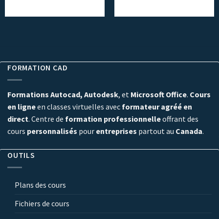
FORMATION CAD
Formations Autocad, Autodesk
, et
Microsoft Office
.
Cours
en ligne
en classes virtuelles avec
formateur agréé en
direct
. Centre de
formation professionnelle
offrant des
cours
personnalisés
pour
entreprises
partout au
Canada
.
OUTILS
Plans des cours
Fichiers de cours