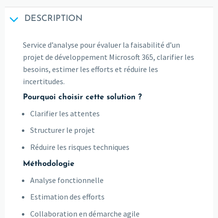
DESCRIPTION
Service d’analyse pour évaluer la faisabilité d’un
projet de développement Microsoft 365, clarifier les
besoins, estimer les efforts et réduire les
incertitudes.
Pourquoi choisir cette solution ?
Clarifier les attentes
Structurer le projet
Réduire les risques techniques
Méthodologie
Analyse fonctionnelle
Estimation des efforts
Collaboration en démarche agile