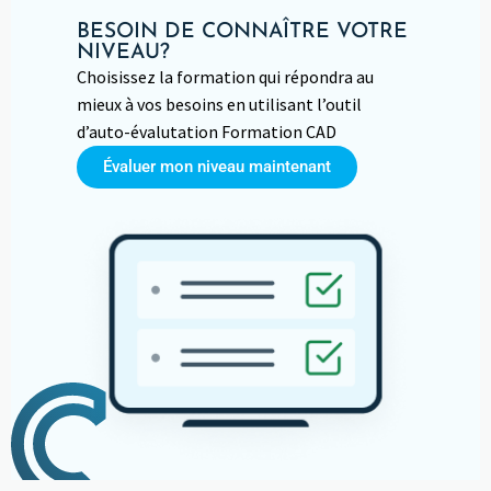
BESOIN DE CONNAÎTRE VOTRE
NIVEAU?
Choisissez la formation qui répondra au
mieux à vos besoins en utilisant l’outil
d’auto-évalutation Formation CAD
Évaluer mon niveau maintenant