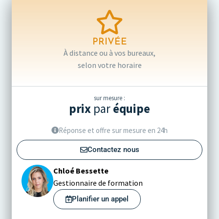
PRIVÉE
À distance ou à vos bureaux,
selon votre horaire
sur mesure :
prix
par
équipe
Réponse et offre sur mesure en 24h
Contactez nous
Chloé Bessette
Gestionnaire de formation
Planifier un appel