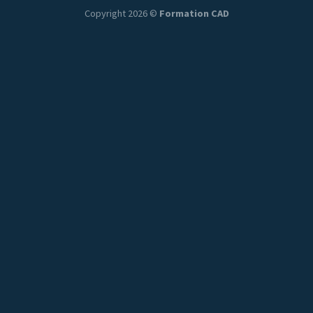
Copyright 2026 ©
Formation CAD