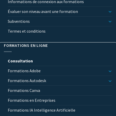
Informations de connexion aux formations
Évaluer son niveau avant une formation
Subventions
Termes et conditions
FORMATIONS EN LIGNE
Consultation
Formations Adobe
Formations Autodesk
Formations Canva
Formations en Entreprises
Formations IA Intelligence Artificielle