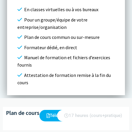
En classes virtuelles ou à vos bureaux
Pour un groupe/équipe de votre
entreprise/organisation
Plan de cours commun ou sur-mesure
Formateur dédié, en direct
Manuel de formation et fichiers d’exercices
fournis
Attestation de formation remise à la fin du
cours
Plan de cours
Télécharger
17 heures (cours+pratique)