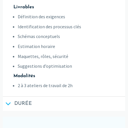
Livrables
Définition des exigences
Identification des processus clés
Schémas conceptuels
Estimation horaire
Maquettes, rôles, sécurité
Suggestions d’optimisation
Modalités
2 à 3 ateliers de travail de 2h
DURÉE