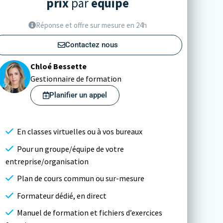
prix
par
équipe
Réponse et offre sur mesure en 24h
Contactez nous
Chloé Bessette
Gestionnaire de formation
Planifier un appel
En classes virtuelles ou à vos bureaux
Pour un groupe/équipe de votre
entreprise/organisation
Plan de cours commun ou sur-mesure
Formateur dédié, en direct
Manuel de formation et fichiers d’exercices