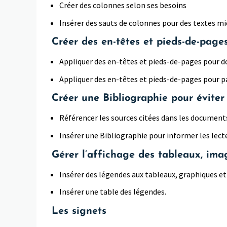
Créer des colonnes selon ses besoins
Insérer des sauts de colonnes pour des textes mi
Créer des en-têtes et pieds-de-page
Appliquer des en-têtes et pieds-de-pages pour d
Appliquer des en-têtes et pieds-de-pages pour p
Créer une Bibliographie pour éviter 
Référencer les sources citées dans les document
Insérer une Bibliographie pour informer les lect
Gérer l’affichage des tableaux, ima
Insérer des légendes aux tableaux, graphiques e
Insérer une table des légendes.
Les signets