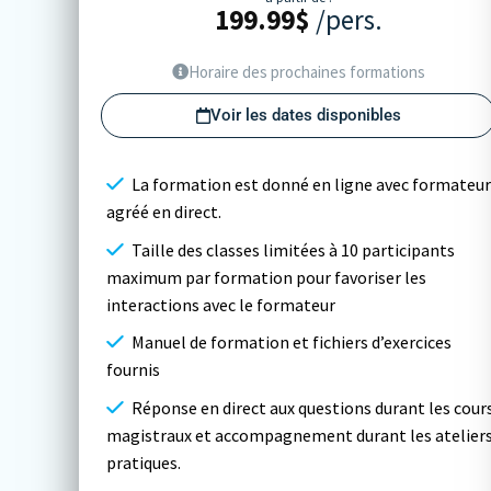
199.99
$
/pers.
Horaire des prochaines formations
Voir les dates disponibles
La formation est donné en ligne avec formateur
agréé en direct.
Taille des classes limitées à 10 participants
maximum par formation pour favoriser les
interactions avec le formateur
Manuel de formation et fichiers d’exercices
fournis
Réponse en direct aux questions durant les cour
magistraux et accompagnement durant les atelier
pratiques.