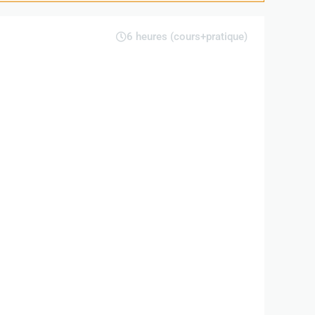
6 heures (cours+pratique)