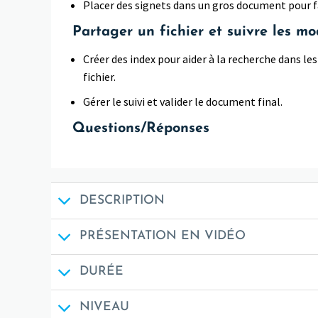
Placer des signets dans un gros document pour fa
Partager un fichier et suivre les mo
Créer des index pour aider à la recherche dans l
fichier.
Gérer le suivi et valider le document final.
Questions/Réponses
DESCRIPTION
PRÉSENTATION EN VIDÉO
DURÉE
NIVEAU