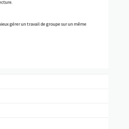
ecture.
mieux gérer un travail de groupe sur un même