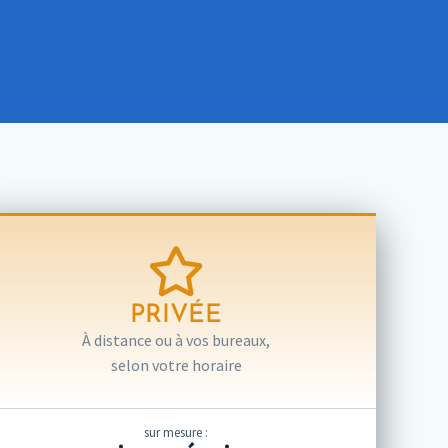
PRIVÉE
À distance ou à vos bureaux,
selon votre horaire
sur mesure :