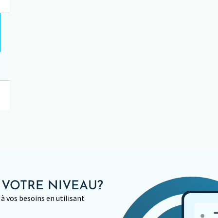
 VOTRE NIVEAU?
à vos besoins en utilisant