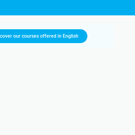
scover our courses offered in English