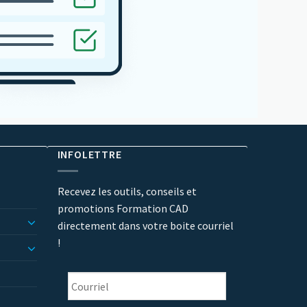
INFOLETTRE
Recevez les outils, conseils et
promotions Formation CAD
directement dans votre boite courriel
!
Courriel
*