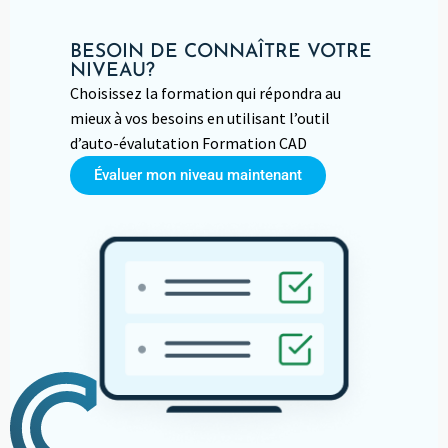
BESOIN DE CONNAÎTRE VOTRE
NIVEAU?
Choisissez la formation qui répondra au
mieux à vos besoins en utilisant l’outil
d’auto-évalutation Formation CAD
Évaluer mon niveau maintenant