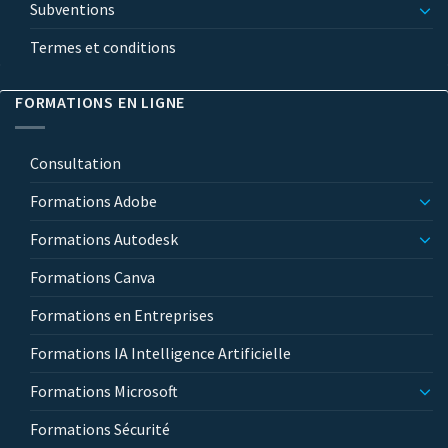
Subventions
Termes et conditions
FORMATIONS EN LIGNE
Consultation
Formations Adobe
Formations Autodesk
Formations Canva
Formations en Entreprises
Formations IA Intelligence Artificielle
Formations Microsoft
Formations Sécurité