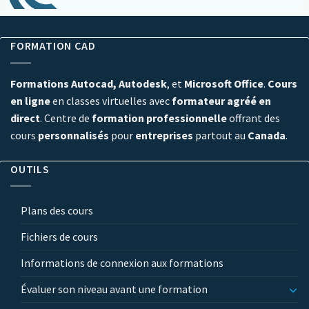
FORMATION CAD
Formations Autocad, Autodesk
, et
Microsoft Office
.
Cours
en ligne
en classes virtuelles avec
formateur agréé en
direct
. Centre de
formation professionnelle
offrant des
cours
personnalisés
pour
entreprises
partout au
Canada
.
OUTILS
Plans des cours
Fichiers de cours
Informations de connexion aux formations
Évaluer son niveau avant une formation