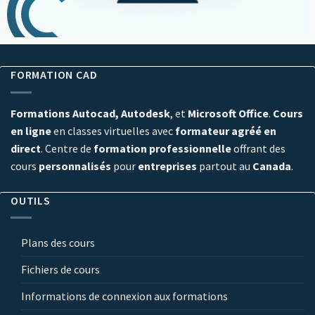
FORMATION CAD
Formations Autocad, Autodesk
, et
Microsoft Office
.
Cours
en ligne
en classes virtuelles avec
formateur agréé en
direct
. Centre de
formation professionnelle
offrant des
cours
personnalisés
pour
entreprises
partout au
Canada
.
OUTILS
Plans des cours
Fichiers de cours
Informations de connexion aux formations