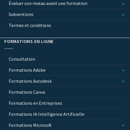
Évaluer son niveau avant une formation
Subventions
Termes et conditions
FORMATIONS EN LIGNE
Consultation
Formations Adobe
Formations Autodesk
Formations Canva
Formations en Entreprises
Formations IA Intelligence Artificielle
Formations Microsoft