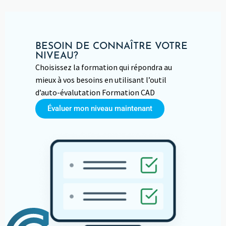
BESOIN DE CONNAÎTRE VOTRE
NIVEAU?
Choisissez la formation qui répondra au
mieux à vos besoins en utilisant l’outil
d’auto-évalutation Formation CAD
Évaluer mon niveau maintenant