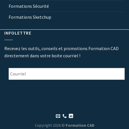
Formations Sécurité
Formations Sketchup
INFOLETTRE
Recevez les outils, conseils et promotions Formation CAD
directement dans votre boite courriel !
Courriel
*
Copyright 2026 ©
Formation CAD