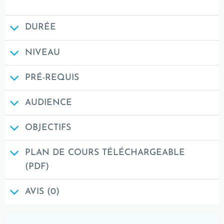
DURÉE
NIVEAU
PRÉ-REQUIS
AUDIENCE
OBJECTIFS
PLAN DE COURS TÉLÉCHARGEABLE
(PDF)
AVIS (0)