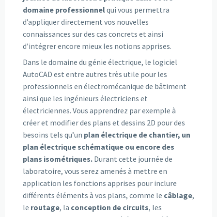
domaine professionnel
qui vous permettra
d’appliquer directement vos nouvelles
connaissances sur des cas concrets et ainsi
d’intégrer encore mieux les notions apprises.
Dans le domaine du génie électrique, le logiciel
AutoCAD est entre autres très utile pour les
professionnels en électromécanique de bâtiment
ainsi que les ingénieurs électriciens et
électriciennes. Vous apprendrez par exemple à
créer et modifier des plans et dessins 2D pour des
besoins tels qu’un
plan électrique de chantier, un
plan électrique schématique ou encore des
plans isométriques.
Durant cette journée de
laboratoire, vous serez amenés à mettre en
application les fonctions apprises pour inclure
différents éléments à vos plans, comme le
câblage
,
le
routage
, la
conception de circuits
, les