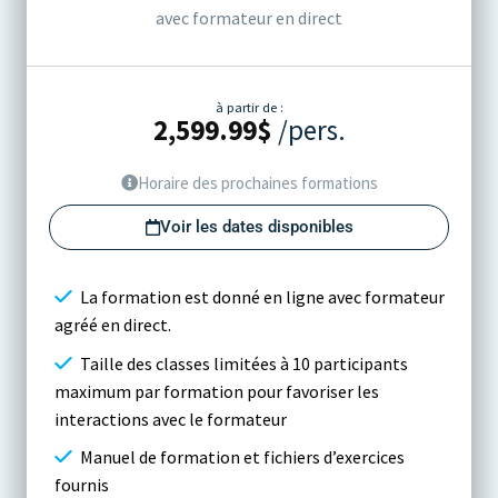
avec formateur en direct
à partir de :
2,599.99
$
/pers.
Horaire des prochaines formations
Voir les dates disponibles
La formation est donné en ligne avec formateur
agréé en direct.
Taille des classes limitées à 10 participants
maximum par formation pour favoriser les
interactions avec le formateur
Manuel de formation et fichiers d’exercices
fournis