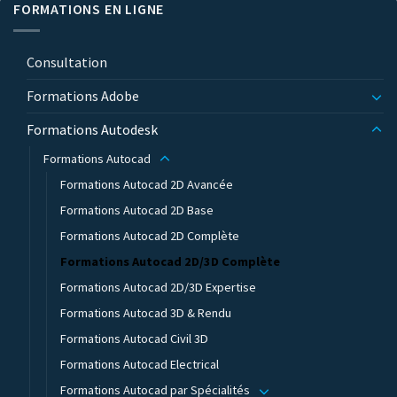
FORMATIONS EN LIGNE
Consultation
Formations Adobe
Formations Autodesk
Formations Autocad
Formations Autocad 2D Avancée
Formations Autocad 2D Base
Formations Autocad 2D Complète
Formations Autocad 2D/3D Complète
Formations Autocad 2D/3D Expertise
Formations Autocad 3D & Rendu
Formations Autocad Civil 3D
Formations Autocad Electrical
Formations Autocad par Spécialités