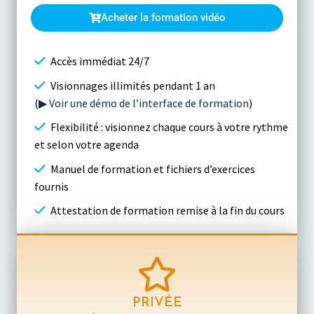
Acheter la formation vidéo
Accès immédiat 24/7
Visionnages illimités pendant 1 an
(
▶ Voir une démo de l’interface de formation
)
Flexibilité : visionnez chaque cours à votre rythme
et selon votre agenda
Manuel de formation et fichiers d’exercices
fournis
Attestation de formation remise à la fin du cours
PRIVÉE