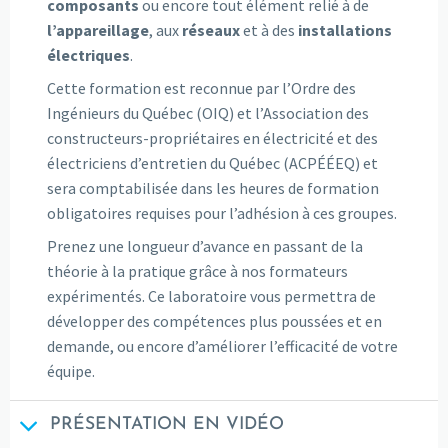
composants
ou encore tout élément relié à de
l’appareillage
, aux
réseaux
et à des
installations
électriques
.
Cette formation est reconnue par l’Ordre des
Ingénieurs du Québec (OIQ) et l’Association des
constructeurs-propriétaires en électricité et des
électriciens d’entretien du Québec (ACPÉÉEQ) et
sera comptabilisée dans les heures de formation
obligatoires requises pour l’adhésion à ces groupes.
Prenez une longueur d’avance en passant de la
théorie à la pratique grâce à nos formateurs
expérimentés. Ce laboratoire vous permettra de
développer des compétences plus poussées et en
demande, ou encore d’améliorer l’efficacité de votre
équipe.
PRÉSENTATION EN VIDÉO