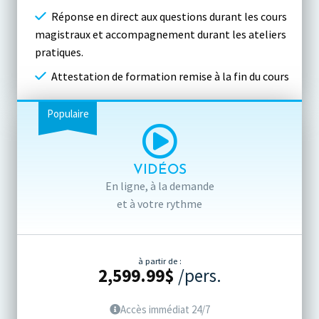
Réponse en direct aux questions durant les cours
magistraux et accompagnement durant les ateliers
pratiques.
Attestation de formation remise à la fin du cours
Populaire
VIDÉOS
En ligne, à la demande
et à votre rythme
à partir de :
2,599.99
$
/pers.
Accès immédiat 24/7