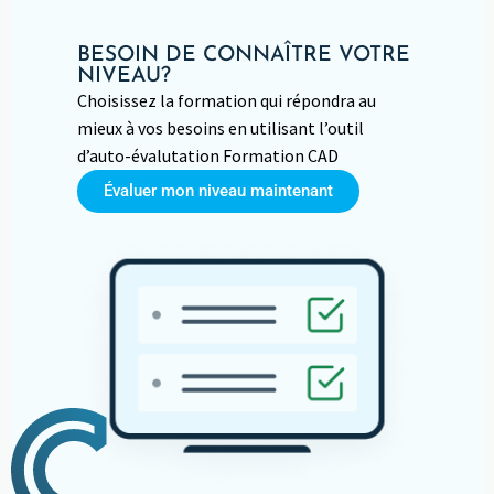
BESOIN DE CONNAÎTRE VOTRE
NIVEAU?
Choisissez la formation qui répondra au
mieux à vos besoins en utilisant l’outil
d’auto-évalutation Formation CAD
Évaluer mon niveau maintenant