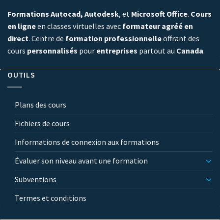
Formations Autocad, Autodesk
, et
Microsoft Office
.
Cours
en ligne
en classes virtuelles avec
formateur agréé en
direct
. Centre de
formation professionnelle
offrant des
cours
personnalisés
pour
entreprises
partout au
Canada
.
OUTILS
Plans des cours
Fichiers de cours
Informations de connexion aux formations
Évaluer son niveau avant une formation
Subventions
Termes et conditions