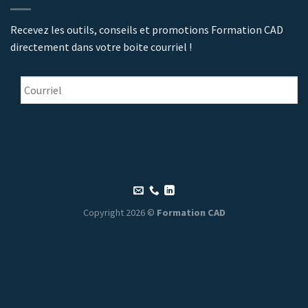
Recevez les outils, conseils et promotions Formation CAD
directement dans votre boite courriel !
Courriel
*
Copyright 2026 ©
Formation CAD