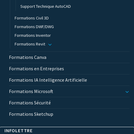
Support Technique AutoCAD
Formations Civil 3D
Formations DWF/DWG
Formations Inventor
Formations Revit
Formations Canva
Formations en Entreprises
Formations IA Intelligence Artificielle
Formations Microsoft
Formations Sécurité
Formations Sketchup
INFOLETTRE