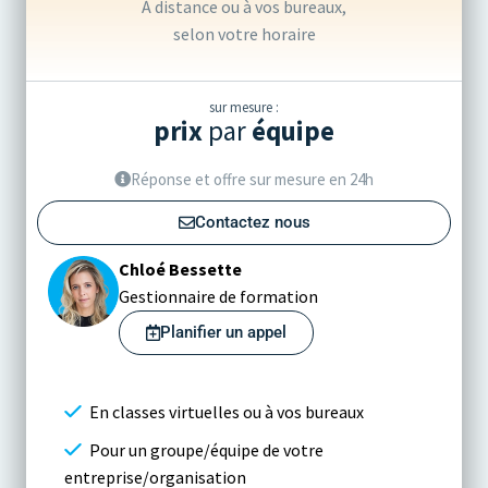
À distance ou à vos bureaux,
selon votre horaire
sur mesure :
prix
par
équipe
Réponse et offre sur mesure en 24h
Contactez nous
Chloé Bessette
Gestionnaire de formation
Planifier un appel
En classes virtuelles ou à vos bureaux
Pour un groupe/équipe de votre
entreprise/organisation