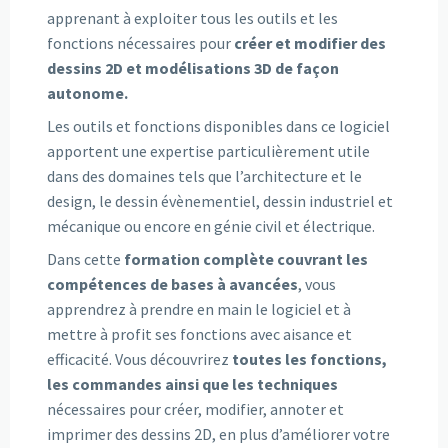
apprenant à exploiter tous les outils et les
fonctions nécessaires pour
créer et modifier des
dessins 2D et modélisations 3D de façon
autonome.
Les outils et fonctions disponibles dans ce logiciel
apportent une expertise particulièrement utile
dans des domaines tels que l’architecture et le
design, le dessin évènementiel, dessin industriel et
mécanique ou encore en génie civil et électrique.
Dans cette
formation complète couvrant les
compétences de bases à avancées
, vous
apprendrez à prendre en main le logiciel et à
mettre à profit ses fonctions avec aisance et
efficacité. Vous découvrirez
toutes les fonctions,
les commandes ainsi que les techniques
nécessaires pour créer, modifier, annoter et
imprimer des dessins 2D, en plus d’améliorer votre