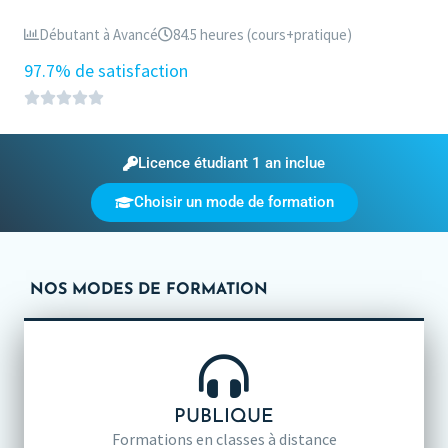
Débutant à Avancé
84.5 heures (cours+pratique)
97.7% de satisfaction
Licence étudiant 1 an inclue
Choisir un mode de formation
NOS MODES DE FORMATION
PUBLIQUE
Formations en classes à distance