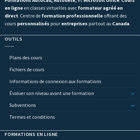
en ligne
en classes virtuelles avec
formateur agréé en
direct
. Centre de
formation professionnelle
offrant des
cours
personnalisés
pour
entreprises
partout au
Canada
.
OUTILS
Plans des cours
Fichiers de cours
Informations de connexion aux formations
Évaluer son niveau avant une formation
Subventions
Termes et conditions
FORMATIONS EN LIGNE