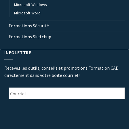
Microsoft Windows
Microsoft Word
Formations Sécurité
Formations Sketchup
INFOLETTRE
Recevez les outils, conseils et promotions Formation CAD
directement dans votre boite courriel !
Courriel
*