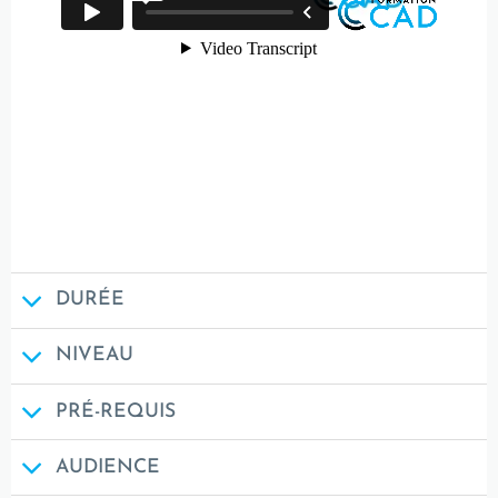
DURÉE
NIVEAU
PRÉ-REQUIS
AUDIENCE