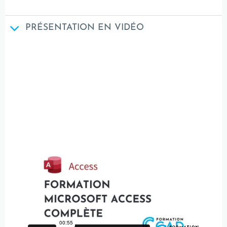
PRÉSENTATION EN VIDÉO