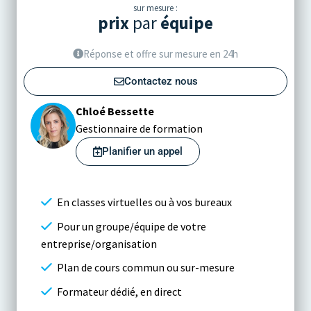
sur mesure :
prix
par
équipe
Réponse et offre sur mesure en 24h
Contactez nous
Chloé Bessette
Gestionnaire de formation
Planifier un appel
En classes virtuelles ou à vos bureaux
Pour un groupe/équipe de votre
entreprise/organisation
Plan de cours commun ou sur-mesure
Formateur dédié, en direct