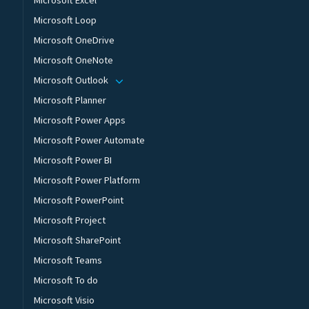
Microsoft Loop
Microsoft OneDrive
Microsoft OneNote
Microsoft Outlook
Microsoft Planner
Microsoft Power Apps
Microsoft Power Automate
Microsoft Power BI
Microsoft Power Platform
Microsoft PowerPoint
Microsoft Project
Microsoft SharePoint
Microsoft Teams
Microsoft To do
Microsoft Visio