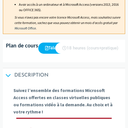
Avoir accès à un ordinateur et à Microsoft Access (versions 2013, 2016
ou OFFICE 365).
Si vous n’avez pas encore votre licence Microsoft Access, mais souhaitez suivre
cette formation, sachez que vous pouvez obtenir un mois d’accès gratuit par
Microsoft Office
.
Plan de cours
Télécharger
18 heures (cours+pratique)
DESCRIPTION
Suivez l’ensemble des formations Microsoft
Access offertes en classes virtuelles publiques
ou formations vidéo à la demande. Au choix et à
votre rythme !