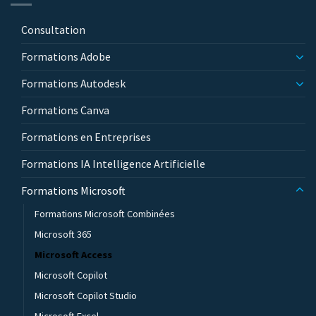
Consultation
Formations Adobe
Formations Autodesk
Formations Canva
Formations en Entreprises
Formations IA Intelligence Artificielle
Formations Microsoft
Formations Microsoft Combinées
Microsoft 365
Microsoft Access
Microsoft Copilot
Microsoft Copilot Studio
Microsoft Excel