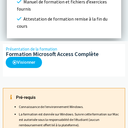
Manuel de formation et fichiers d’exercices
fournis
Attestation de formation remise à la fin du
cours
Présentation de la formation
Formation Microsoft Access Complète
Visionner
Pré-requis
Connaissance de l’environnement Windows.
La formation est donnée sur Windows. Suivre cette formation sur Mac
est autorisée sous la responsabilité de l’étudiant (aucun
remboursement offert lié à la plateforme).