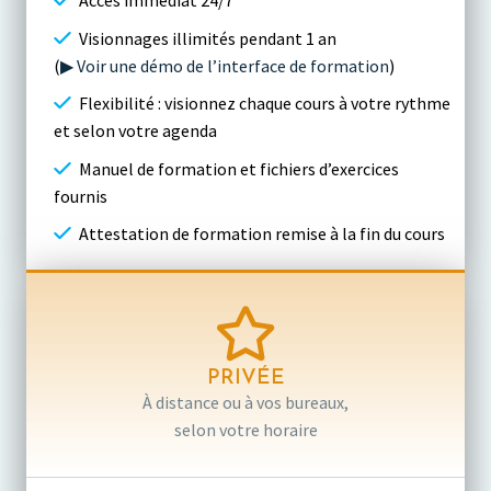
Accès immédiat 24/7
Visionnages illimités pendant 1 an
(
▶ Voir une démo de l’interface de formation
)
Flexibilité : visionnez chaque cours à votre rythme
et selon votre agenda
Manuel de formation et fichiers d’exercices
fournis
Attestation de formation remise à la fin du cours
PRIVÉE
À distance ou à vos bureaux,
selon votre horaire