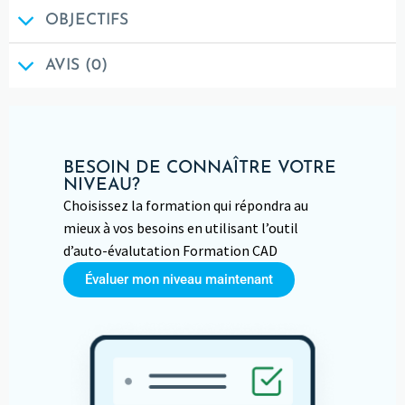
OBJECTIFS
AVIS (0)
BESOIN DE CONNAÎTRE VOTRE
NIVEAU?
Choisissez la formation qui répondra au
mieux à vos besoins en utilisant l’outil
d’auto-évalutation Formation CAD
Évaluer mon niveau maintenant