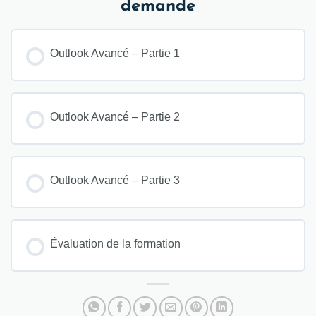
demande
Outlook Avancé – Partie 1
Outlook Avancé – Partie 2
Outlook Avancé – Partie 3
Évaluation de la formation