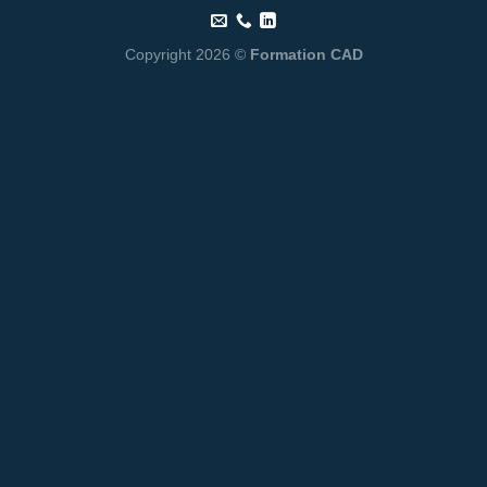
Copyright 2026 ©
Formation CAD