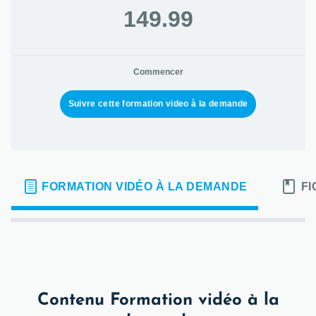
149.99
Commencer
Suivre cette formation video à la demande
FORMATION VIDÉO À LA DEMANDE
FI
Contenu Formation vidéo à la