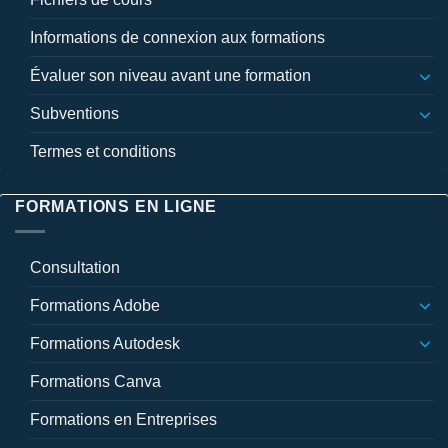
Informations de connexion aux formations
Évaluer son niveau avant une formation
Subventions
Termes et conditions
FORMATIONS EN LIGNE
Consultation
Formations Adobe
Formations Autodesk
Formations Canva
Formations en Entreprises