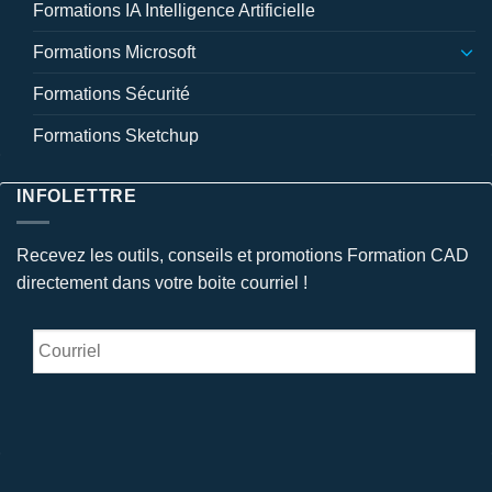
Formations IA Intelligence Artificielle
Formations Microsoft
Formations Sécurité
Formations Sketchup
INFOLETTRE
Recevez les outils, conseils et promotions Formation CAD
directement dans votre boite courriel !
Courriel
*