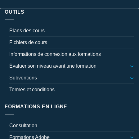
OUTILS
Plans des cours
Fichiers de cours
Informations de connexion aux formations
Évaluer son niveau avant une formation
Subventions
Termes et conditions
FORMATIONS EN LIGNE
Consultation
Formations Adobe