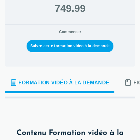
749.99
Commencer
Suivre cette formation video à la demande
FORMATION VIDÉO À LA DEMANDE
FI
Contenu Formation vidéo à la