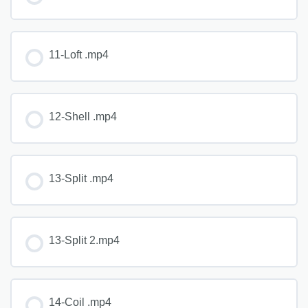
11-Loft .mp4
12-Shell .mp4
13-Split .mp4
13-Split 2.mp4
14-Coil .mp4