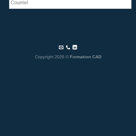
Copyright 2026 ©
Formation CAD