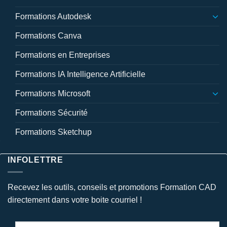
Formations Autodesk
Formations Canva
Formations en Entreprises
Formations IA Intelligence Artificielle
Formations Microsoft
Formations Sécurité
Formations Sketchup
INFOLETTRE
Recevez les outils, conseils et promotions Formation CAD
directement dans votre boite courriel !
Courriel
*